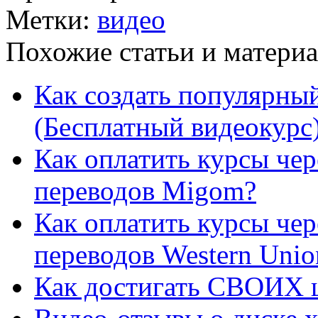
Метки:
видео
Похожие статьи и материа
Как создать популярный
(Бесплатный видеокурс
Как оплатить курсы че
переводов Migom?
Как оплатить курсы че
переводов Western Unio
Как достигать СВОИХ ц