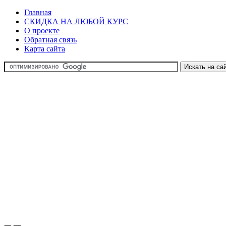
Главная
СКИДКА НА ЛЮБОЙ КУРС
О проекте
Обратная связь
Карта сайта