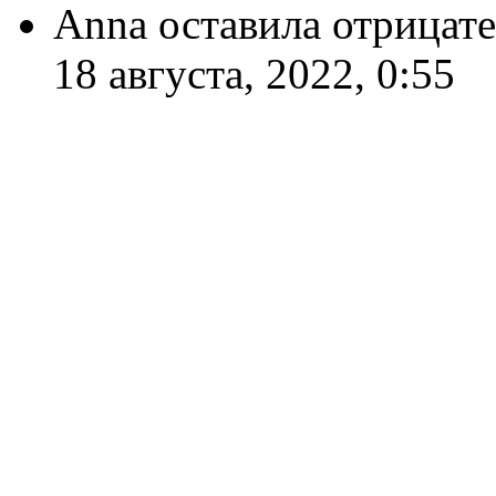
Anna оставила отрицат
18 августа, 2022, 0:55