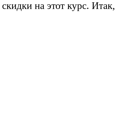
скидки на этот курс. Итак