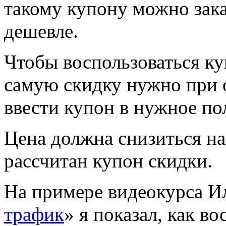
такому купону можно зака
дешевле.
Чтобы воспользоваться ку
самую скидку нужно при 
ввести купон в нужное пол
Цена должна снизиться на
рассчитан купон скидки.
На примере видеокурса И
трафик
» я показал, как в