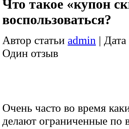
Что такое «купон ск
воспользоваться?
Автор статьи
admin
| Дата
Один отзыв
Очень часто во время как
делают ограниченные по 