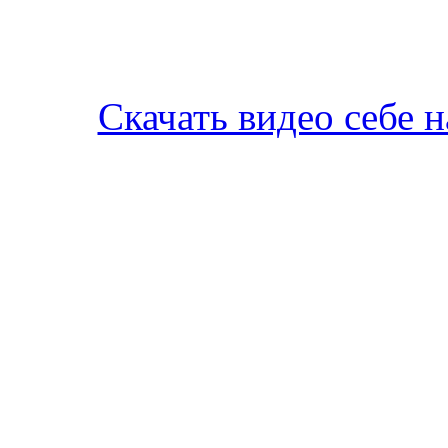
Скачать видео себе 