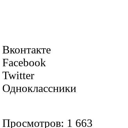
Вконтакте
Facebook
Twitter
Одноклассники
Просмотров: 1 663