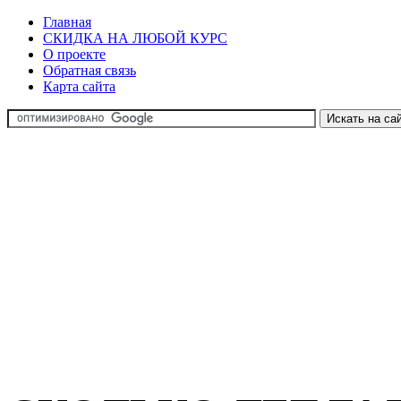
Главная
СКИДКА НА ЛЮБОЙ КУРС
О проекте
Обратная связь
Карта сайта