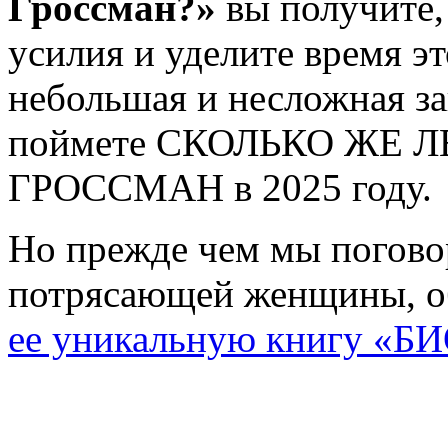
Гроссман?»
вы получите,
усилия и уделите время эт
небольшая и несложная за
поймете СКОЛЬКО ЖЕ 
ГРОССМАН в 2025 году.
Но прежде чем мы поговор
потрясающей женщины, о
ее уникальную книгу 