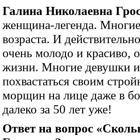
Галина Николаевна Грос
женщина-легенда. Многие
возраста. И действительно
очень молодо и красиво, 
жизни. Многие девушки 
похвастаться своим строй
морщин на лице даже в бо
далеко за 50 лет уже!
Ответ на вопрос «Скольк