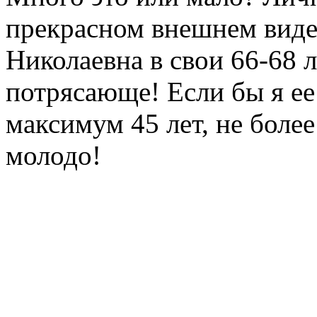
прекрасном внешнем виде 
Николаевна в свои 66-68 
потрясающе! Если бы я ее 
максимум 45 лет, не боле
молодо!