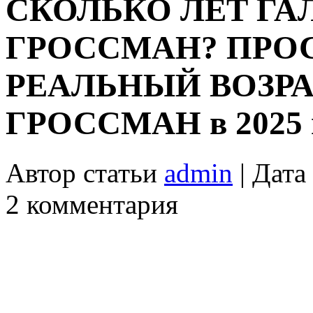
СКОЛЬКО ЛЕТ ГА
ГРОССМАН? ПРО
РЕАЛЬНЫЙ ВОЗР
ГРОССМАН в 2025 го
Автор статьи
admin
| Дата
2 комментария