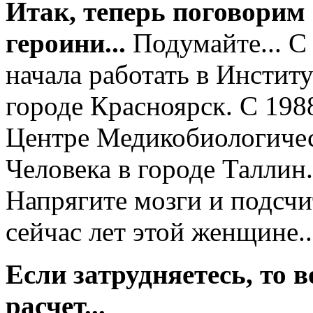
Итак, теперь поговорим
героини...
Подумайте... С
начала работать в Инсти
городе Красноярск. С 1988
Центре Медикобиологичес
Человека в городе Таллин.
Напрягите мозги и подсч
сейчас лет этой женщине..
Если затрудняетесь, то 
расчет...