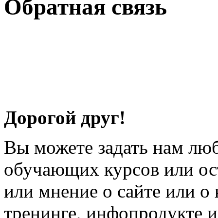
Обратная связь
Дорогой друг!
Вы можете задать нам лю
обучающих курсов или ост
или мнение о сайте или о 
тренинге, инфопродукте и 