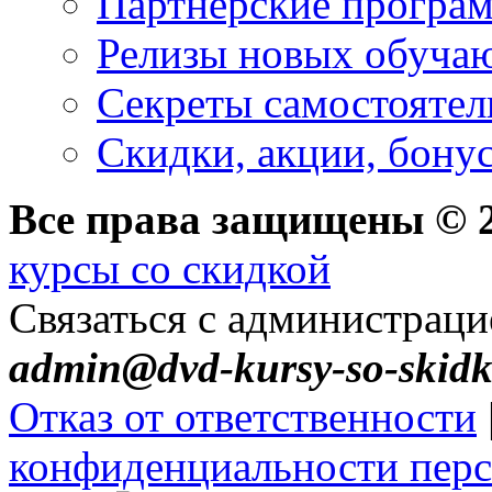
Партнерские програ
Релизы новых обуча
Секреты самостоятел
Скидки, акции, бону
Все права защищены © 2
курсы со скидкой
Связаться с администраци
admin@dvd-kursy-so-skidk
Отказ от ответственности
конфиденциальности пер