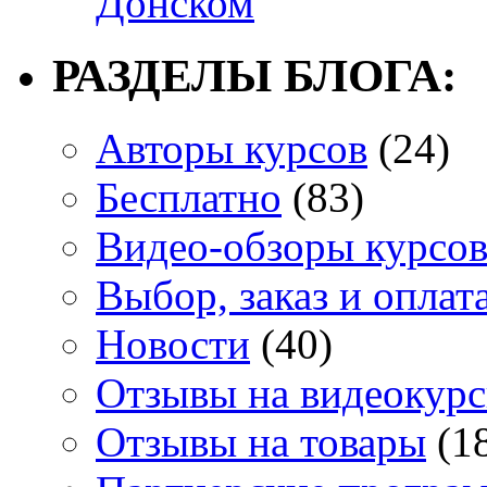
Донском
РАЗДЕЛЫ БЛОГА:
Авторы курсов
(24)
Бесплатно
(83)
Видео-обзоры курсо
Выбор, заказ и оплат
Новости
(40)
Отзывы на видеокур
Отзывы на товары
(1