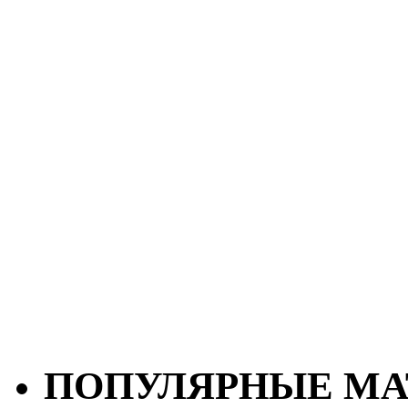
ПОПУЛЯРНЫЕ МА