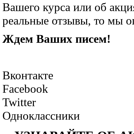
Вашего курса или об акция
реальные отзывы, то мы оп
Ждем Ваших писем!
Вконтакте
Facebook
Twitter
Одноклассники