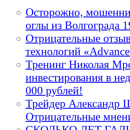
Осторожно, мошенни
оглы из Волгограда 19
Отрицательные отзыв
технологий «Advance
Тренинг Николая Мр
инвестирования в не
000 рублей!
Трейдер Александр Ш
Отрицательные мнен
СКОЛЬКО ЛЕТ ГА