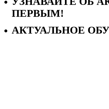
УЗНАВАЙТЕ ОБ А
ПЕРВЫМ!
АКТУАЛЬНОЕ ОБУЧ