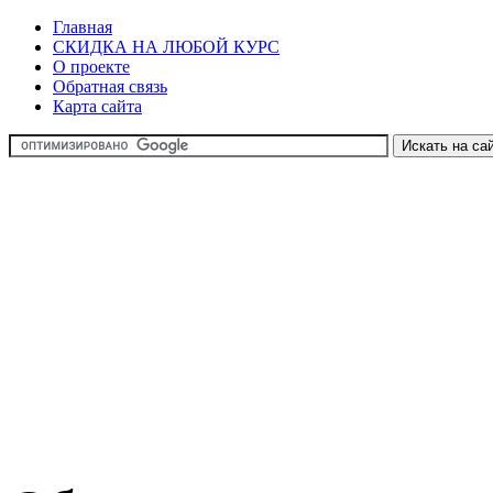
Главная
СКИДКА НА ЛЮБОЙ КУРС
О проекте
Обратная связь
Карта сайта