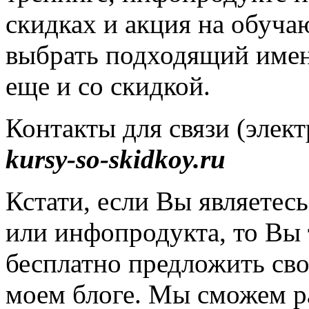
скидках и акция на обуч
выбрать подходящий имен
еще и со скидкой.
Контакты для связи (элек
kursy-so-skidkoy.ru
Кстати, если Вы являетес
или инфопродукта, то Вы
бесплатно предложить сво
моем блоге. Мы сможем р