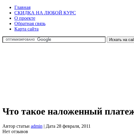
Главная
СКИДКА НА ЛЮБОЙ КУРС
О проекте
Обратная связь
Карта сайта
Что такое наложенный плате
Автор статьи
admin
| Дата 28 февраля, 2011
Нет отзывов