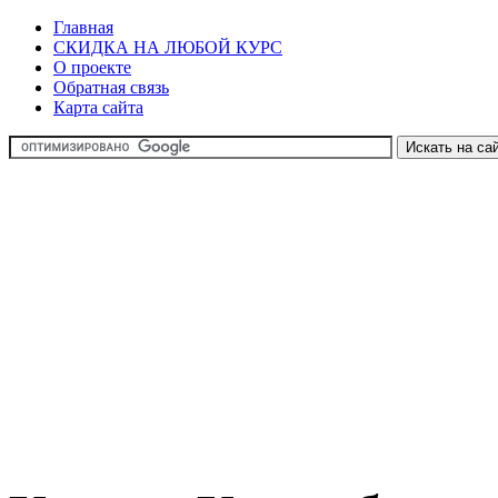
Главная
СКИДКА НА ЛЮБОЙ КУРС
О проекте
Обратная связь
Карта сайта