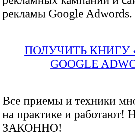
рекламы Google Adwords.
ПОЛУЧИТЬ КНИГУ 
GOOGLE ADWO
Все приемы и техники мн
на практике и работаю
ЗАКОННО!