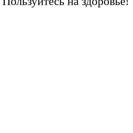
Пользуйтесь на здоровье!