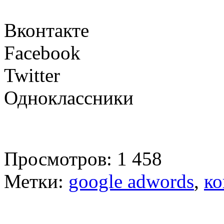
Вконтакте
Facebook
Twitter
Одноклассники
Просмотров: 1 458
Метки:
google adwords
,
ко