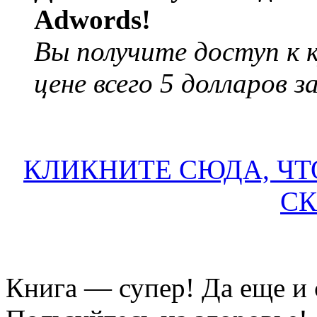
Adwords!
Вы получите доступ к 
цене всего 5 долларов з
КЛИКНИТЕ СЮДА, ЧТ
С
Книга — супер! Да еще и 