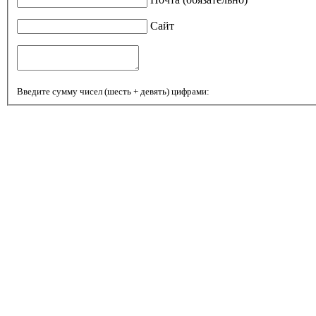
Сайт
Введите сумму чисел (шесть + девять) цифрами: