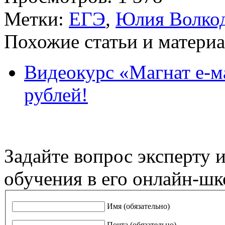
Метки:
ЕГЭ
,
Юлия Волко
Похожие статьи и материа
Видеокурс «Магнат е-м
рублей!
Задайте вопрос эксперту 
обучения в его онлайн-шк
Имя (обязательно)
Почта (обязательно)