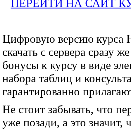
ПЕРЕЙТИ НА САЙТ К
Цифровую версию курса 
скачать с сервера сразу же
бонусы к курсу в виде эл
набора таблиц и консульт
гарантированно прилагаю
Не стоит забывать, что пе
уже позади, а это значит,