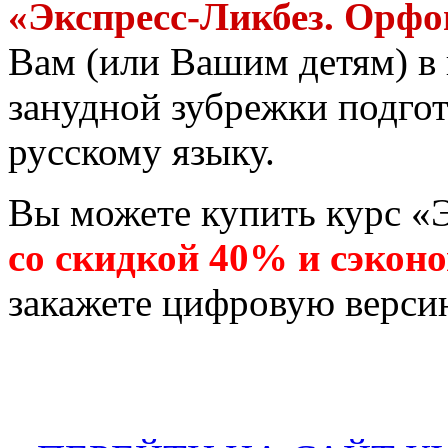
«Экспресс-Ликбез. Орфо
Вам (или Вашим детям) в 
занудной зубрежки подгот
русскому языку.
Вы можете купить курс «
со скидкой 40% и сэконо
закажете цифровую версию