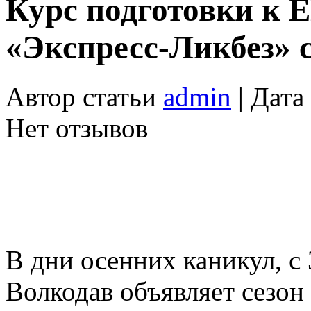
Курс подготовки к 
«Экспресс-Ликбез» 
Автор статьи
admin
| Дата
Нет отзывов
В дни осенних каникул, с 
Волкодав объявляет сезон