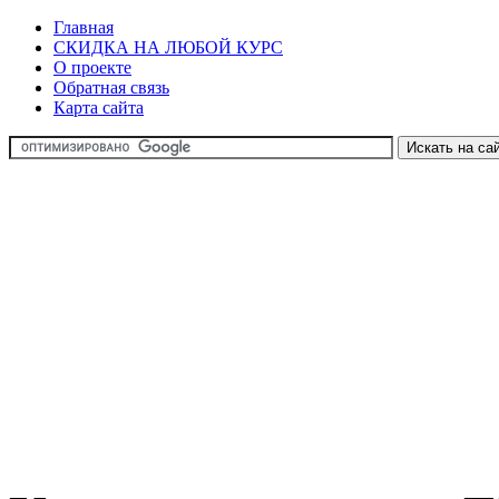
Главная
СКИДКА НА ЛЮБОЙ КУРС
О проекте
Обратная связь
Карта сайта