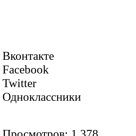
Вконтакте
Facebook
Twitter
Одноклассники
Просмотров: 1 378