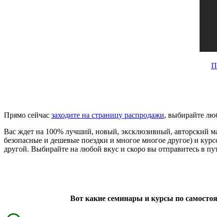
П
Прямо сейчас
заходите на страницу распродажи
, выбирайте лю
Вас ждет на 100% лучший, новый, эксклюзивный, авторский ма
безопасные и дешевые поездки и многое многое другое) и кур
другой. Выбирайте на любой вкус и скоро вы отправитесь в пу
Вот какие семинары и курсы по самосто