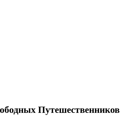
вободных Путешественников