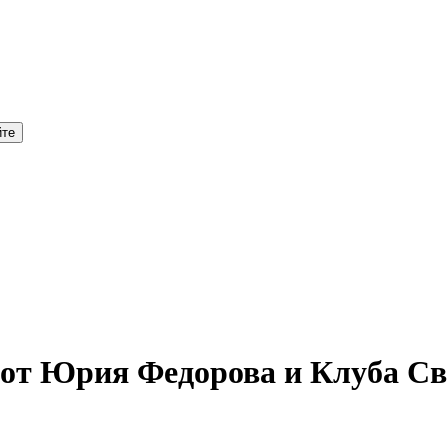
 от Юрия Федорова и Клуба С