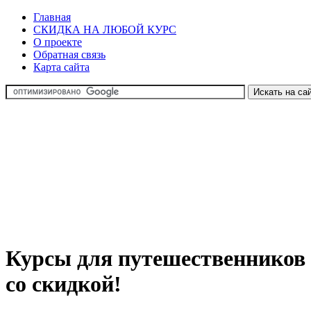
Главная
СКИДКА НА ЛЮБОЙ КУРС
О проекте
Обратная связь
Карта сайта
Курсы для путешественников
со скидкой!