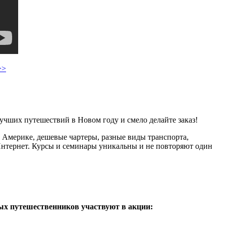
>>
учших путешествий в Новом году и смело делайте заказ!
, Америке, дешевые чартеры, разные виды транспорта,
 Интернет. Курсы и семинары уникальны и не повторяют один
ых путешественников участвуют в акции: