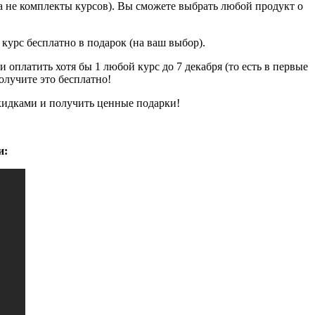
е комплекты курсов). Вы сможете выбрать любой продукт о
урс бесплатно в подарок (на ваш выбор).
оплатить хотя бы 1 любой курс до 7 декабря (то есть в первые
олучите это бесплатно!
кидками и получить ценные подарки!
и: