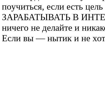
поучиться, если есть ц
ЗАРАБАТЫВАТЬ В ИНТЕРН
ничего не делайте и никак
Если вы — нытик и не хо