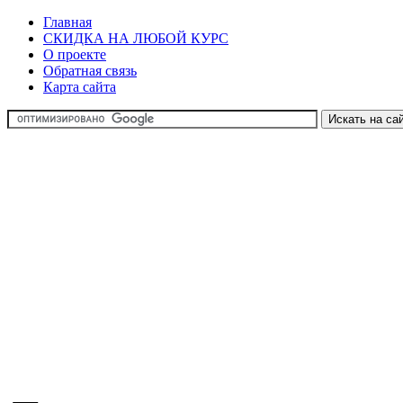
Главная
СКИДКА НА ЛЮБОЙ КУРС
О проекте
Обратная связь
Карта сайта