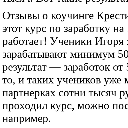
Отзывы о коучинге Крест
этот курс по заработку н
работает! Ученики Игоря з
зарабатывают минимум 50
результат — заработок от 
то, и таких учеников уже 
партнерках сотни тысяч р
проходил курс, можно по
например.