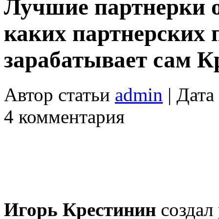
Лучшие партнерки о
каких партнерских 
зарабатывает сам К
Автор статьи
admin
| Дата
4 комментария
Игорь Крестинин
создал