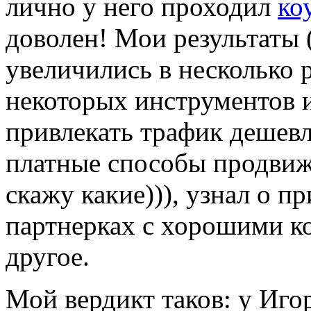
лично у него проходил
ко
доволен! Мои результаты (
увеличились в несколько 
некоторых инструментов и
привлекать трафик дешев
платные способы продвиж
скажу какие))), узнал о 
партнерках с хорошими к
другое.
Мой вердикт таков: у Иго