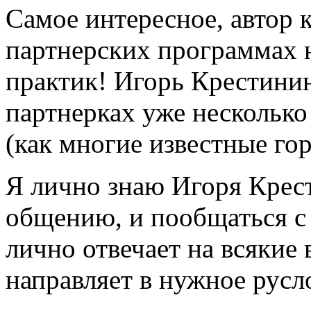
Самое интересное, автор 
партнерских программах н
практик! Игорь Крестинин
партнерках уже несколько 
(как многие известные г
Я лично знаю Игоря Крест
общению, и пообщаться с
лично отвечает на всякие 
направляет в нужное русл