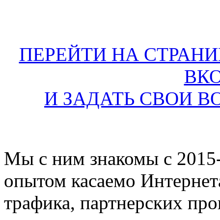
ПЕРЕЙТИ НА СТРАНИ
ВК
И ЗАДАТЬ СВОИ В
Мы с ним знакомы с 2015-
опытом касаемо Интернет
трафика, партнерских прог