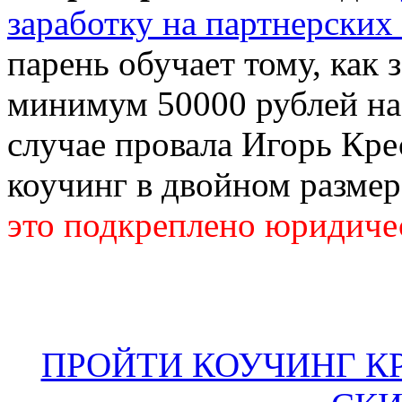
заработку на партнерских
парень обучает тому, как 
минимум 50000 рублей на 
случае провала Игорь Кре
коучинг в двойном размер
это подкреплено юридиче
ПРОЙТИ КОУЧИНГ К