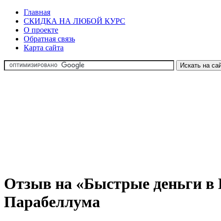
Главная
СКИДКА НА ЛЮБОЙ КУРС
О проекте
Обратная связь
Карта сайта
Отзыв на «Быстрые деньги в
Парабеллума