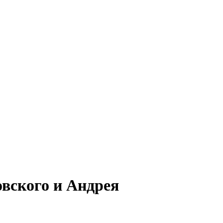
вского и Андрея