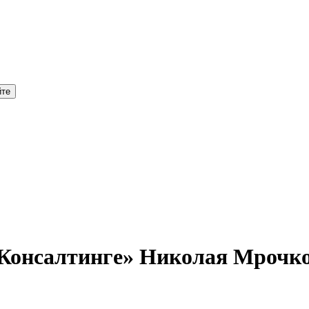
 Консалтинге» Николая Мрочко