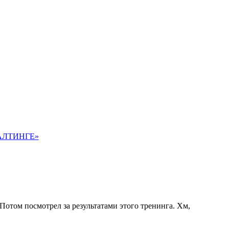
АЛТИНГЕ»
 Потом посмотрел за результатами этого тренинга. Хм,