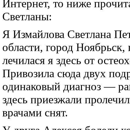
Интернет, то ниже прочит
Светланы:
Я Измайлова Светлана Пе
области, город Ноябрьск,
лечилася я здесь от остео
Привозила сюда двух подр
одинаковый диагноз — рак
здесь приезжали пролечил
врачами снят.