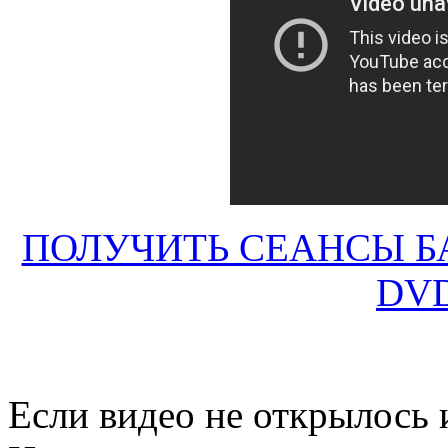
ПОЛУЧИТЬ СЕАНСЫ 
DV
Если видео не открылось 