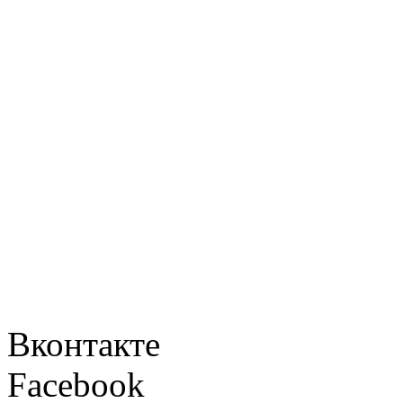
Вконтакте
Facebook