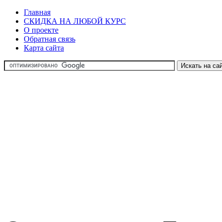
Главная
СКИДКА НА ЛЮБОЙ КУРС
О проекте
Обратная связь
Карта сайта