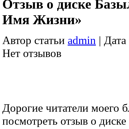
Отзыв о диске Базы
Имя Жизни»
Автор статьи
admin
| Дата
Нет отзывов
Дорогие читатели моего б
посмотреть отзыв о диск