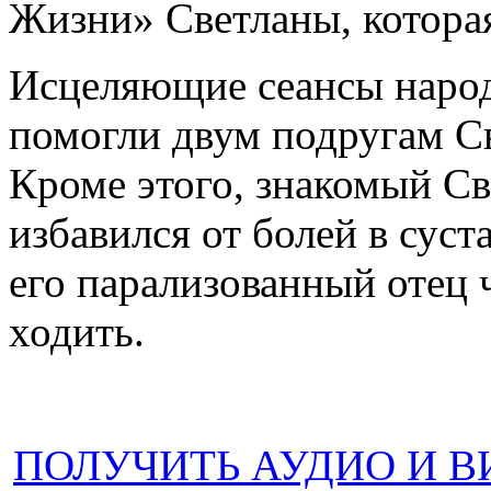
Жизни» Светланы, котора
Исцеляющие сеансы наро
помогли двум подругам Св
Кроме этого, знакомый Св
избавился от болей в суст
его парализованный отец 
ходить.
ПОЛУЧИТЬ АУДИО И 