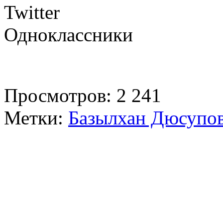
Twitter
Одноклассники
Просмотров: 2 241
Метки:
Базылхан Дюсупо