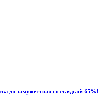
а до замужества» со скидкой 65%!