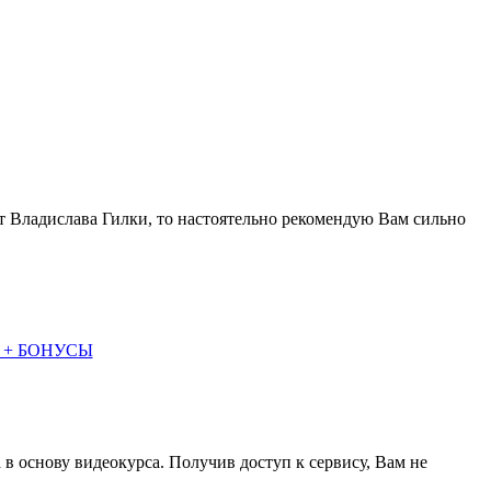
т Владислава Гилки, то настоятельно рекомендую Вам сильно
 + БОНУСЫ
 в основу видеокурса. Получив доступ к сервису, Вам не