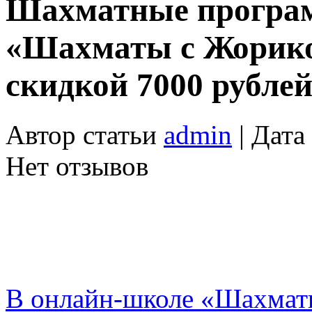
Шахматные програ
«Шахматы с Жорико
скидкой 7000 рублей
Автор статьи
admin
| Дата
Нет отзывов
В онлайн-школе «Шахмат