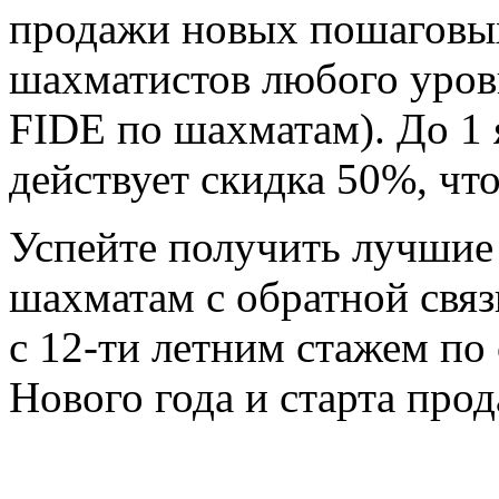
продажи новых пошаговы
шахматистов любого уровн
FIDE по шахматам). До 1
действует скидка 50%, что
Успейте получить лучшие
шахматам с обратной свя
с 12-ти летним стажем по
Нового года и старта про