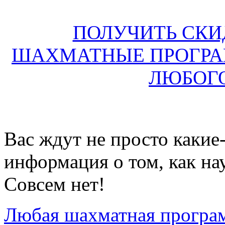
ПОЛУЧИТЬ СКИД
ШАХМАТНЫЕ ПРОГР
ЛЮБОГО
Вас ждут не просто какие-
информация о том, как на
Совсем нет!
Любая шахматная програ