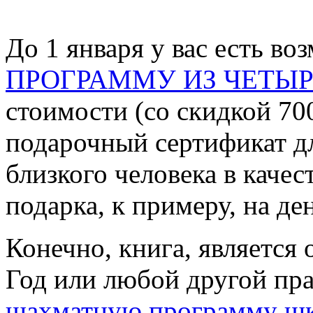
До 1 января у вас есть в
ПРОГРАММУ ИЗ ЧЕТЫ
стоимости (со скидкой 70
подарочный сертификат дл
близкого человека в качес
подарка, к примеру, на де
Конечно, книга, является
Год или любой другой пр
шахматную программу ш