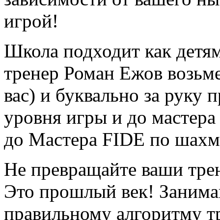
игрой!
Школа подходит как детя
тренер Роман Ежов возьме
вас) и буквально за руку 
уровня игры и до мастера 
до Мастера FIDE по шахм
Не превращайте ваши тре
Это прошлый век! Занима
правильному алгоритму т