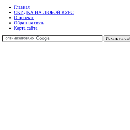
Главная
СКИДКА НА ЛЮБОЙ КУРС
О проекте
Обратная связь
Карта сайта