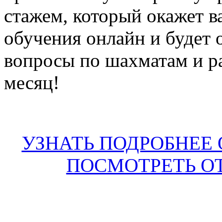
стажем, который окажет 
обучения онлайн и будет 
вопросы по шахматам и р
месяц!
УЗНАТЬ ПОДРОБНЕЕ
ПОСМОТРЕТЬ О