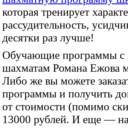
которая тренирует характе
рассудительность, усидчи
десятки раз лучше!
Обучающие программы с 
шахматам Романа Ежова м
Либо же вы можете заказа
программы и получить д
от стоимости (помимо ски
13000 рублей. И еще — на