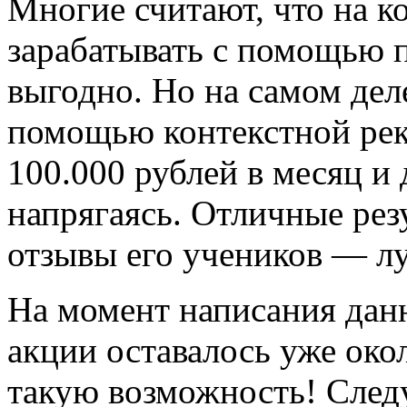
Многие считают, что на к
зарабатывать с помощью п
выгодно. Но на самом дел
помощью контекстной рек
100.000 рублей в месяц и
напрягаясь. Отличные рез
отзывы его учеников — л
На момент написания данн
акции оставалось уже окол
такую возможность! След