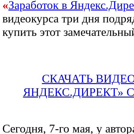
«
Заработок в Яндекс.Дире
видеокурса три дня подр
купить этот замечательны
СКАЧАТЬ ВИДЕО
ЯНДЕКС.ДИРЕКТ» С
Сегодня, 7-го мая, у авто