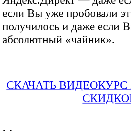
если Вы уже пробовали эт
получилось и даже если 
абсолютный «чайник».
СКАЧАТЬ ВИДЕОКУРС
СКИДКОЙ