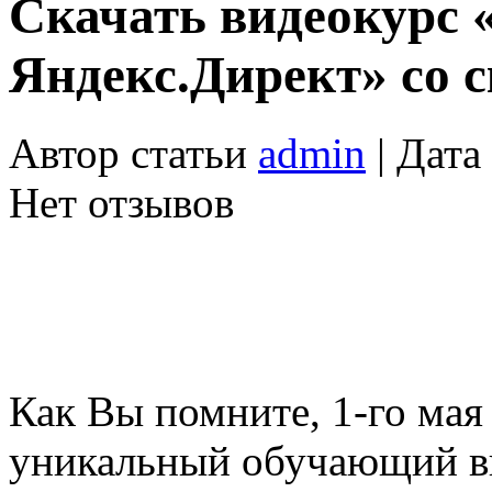
Скачать видеокурс 
Яндекс.Директ» со с
Автор статьи
admin
| Дата
Нет отзывов
Как Вы помните, 1-го мая
уникальный обучающий ви