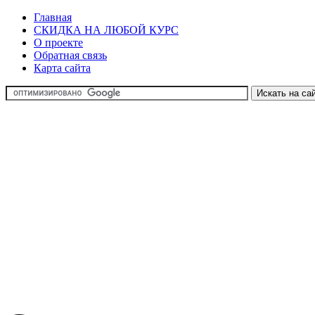
Главная
СКИДКА НА ЛЮБОЙ КУРС
О проекте
Обратная связь
Карта сайта