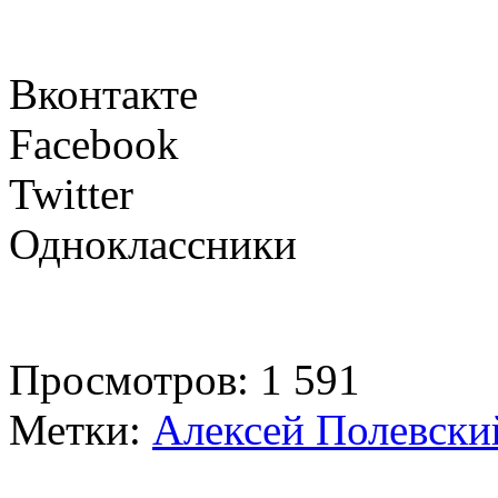
Вконтакте
Facebook
Twitter
Одноклассники
Просмотров: 1 591
Метки:
Алексей Полевски