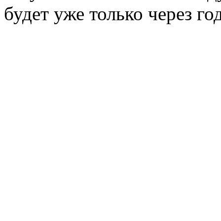
будет уже только через го