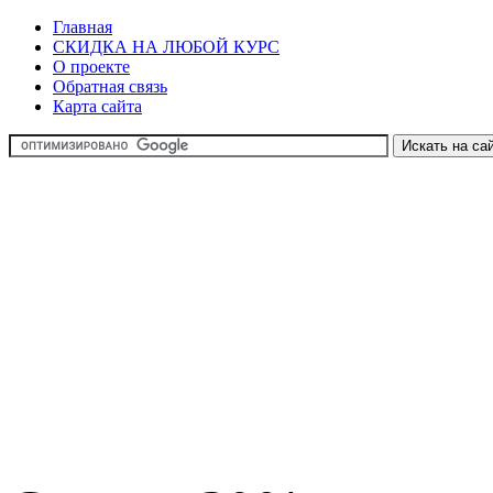
Главная
СКИДКА НА ЛЮБОЙ КУРС
О проекте
Обратная связь
Карта сайта