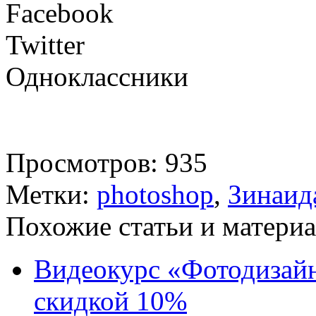
Facebook
Twitter
Одноклассники
Просмотров: 935
Метки:
photoshop
,
Зинаид
Похожие статьи и материа
Видеокурс «Фотодизайн
скидкой 10%