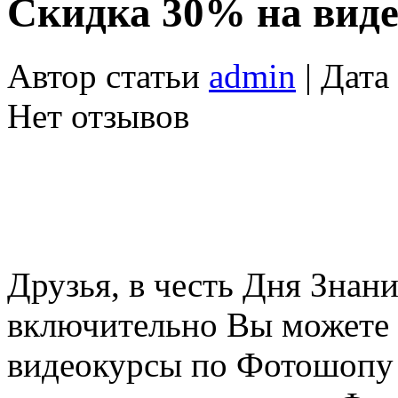
Скидка 30% на вид
Автор статьи
admin
| Дата
Нет отзывов
Друзья, в честь Дня Знани
включительно Вы можете 
видеокурсы по Фотошоп