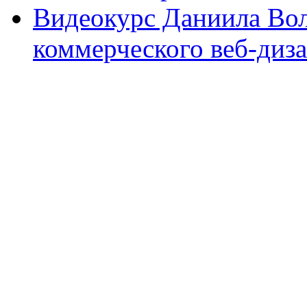
Видеокурс Даниила Во
коммерческого веб-диза