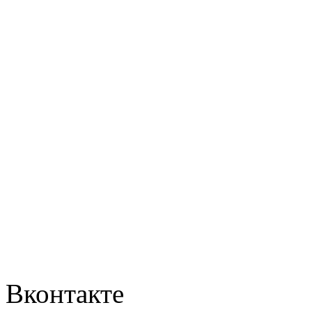
Вконтакте