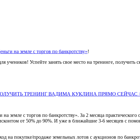
еньги на земле с торгов по банкротству»
!
ля учеников! Успейте занять свое место на тренинге, получить с
ОЛУЧИТЬ ТРЕНИНГ ВАДИМА КУКЛИНА ПРЯМО СЕЙЧАС 
на земле с торгов по банкротству». За 2 месяца практического 
сконтом от 50% до 90%. И уже в ближайшие 3-6 месяцев с помо
ход на покупке/продаже земельных лотов с аукционов по банкрот