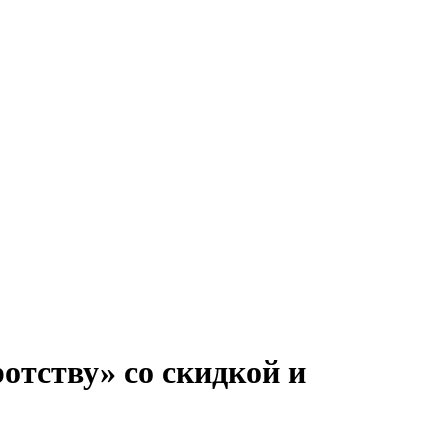
отству» со скидкой и