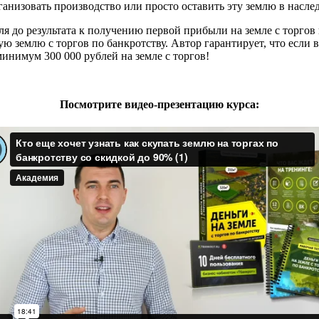
низовать производство или просто оставить эту землю в наслед
 до результата к получению первой прибыли на земле с торгов 
ую землю с торгов по банкротству. Автор гарантирует, что если 
минимум 300 000 рублей на земле с торгов!
Посмотрите видео-презентацию курса: