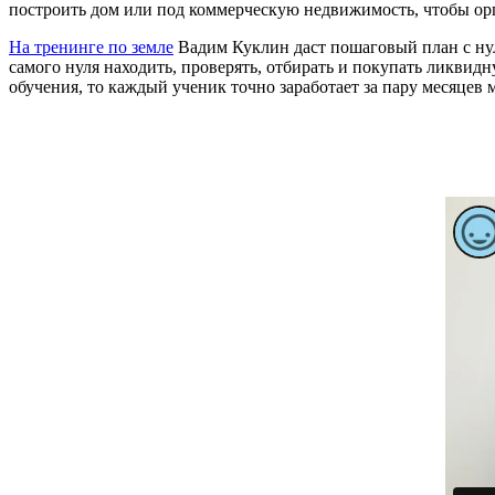
построить дом или под коммерческую недвижимость, чтобы орга
На тренинге по земле
Вадим Куклин даст пошаговый план с нуля
самого нуля находить, проверять, отбирать и покупать ликвидн
обучения, то каждый ученик точно заработает за пару месяцев 