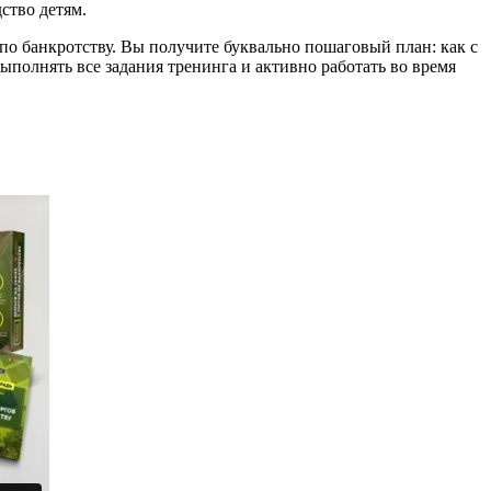
ство детям.
по банкротству. Вы получите буквально пошаговый план: как с
выполнять все задания тренинга и активно работать во время