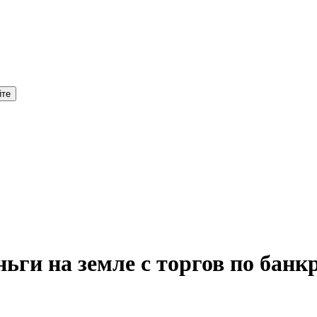
ги на земле с торгов по банкр