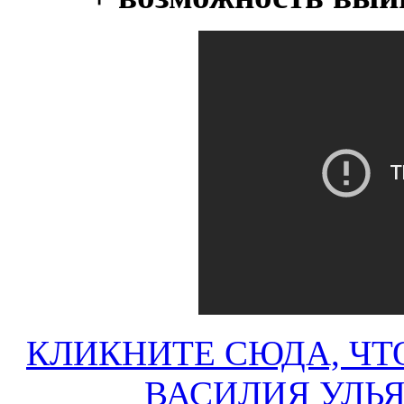
КЛИКНИТЕ СЮДА, ЧТ
ВАСИЛИЯ УЛЬ