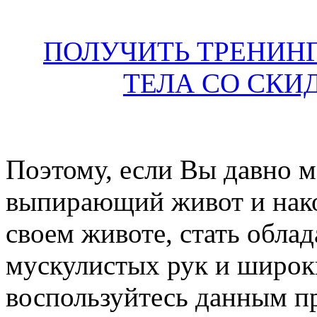
ПОЛУЧИТЬ ТРЕНИН
ТЕЛА СО СКИ
Поэтому, если Вы давно м
выпирающий живот и нако
своем животе, стать обла
мускулистых рук и широк
воспользуйтесь данным п