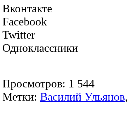
Вконтакте
Facebook
Twitter
Одноклассники
Просмотров: 1 544
Метки:
Василий Ульянов
,