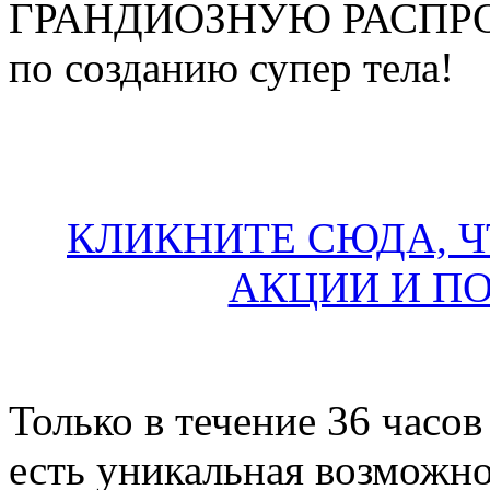
ГРАНДИОЗНУЮ РАСПРОДА
по созданию супер тела!
КЛИКНИТЕ СЮДА, Ч
АКЦИИ И П
Только в течение 36 часов
есть уникальная возможно