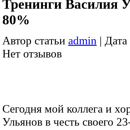
Тренинги Василия У
80%
Автор статьи
admin
| Дата
Нет отзывов
Сегодня мой коллега и х
Ульянов в честь своего 2