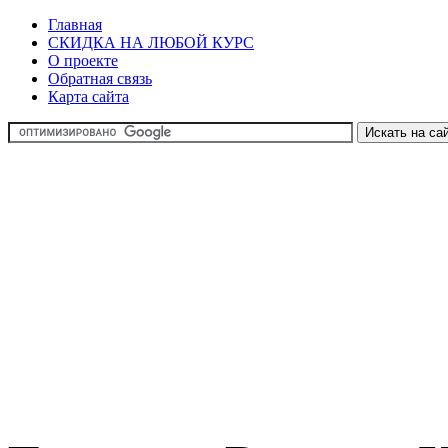
Главная
СКИДКА НА ЛЮБОЙ КУРС
О проекте
Обратная связь
Карта сайта