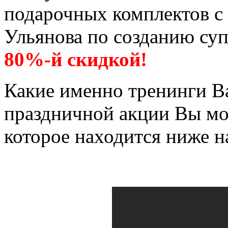
подарочных комплектов с
Ульянова по созданию суп
80%-й скидкой!
Какие именно тренинги В
праздничной акции Вы мо
которое находится ниже н