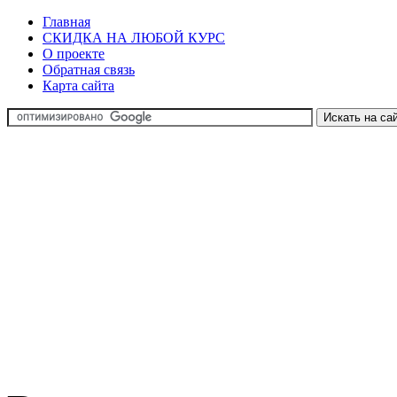
Главная
СКИДКА НА ЛЮБОЙ КУРС
О проекте
Обратная связь
Карта сайта