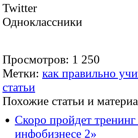
Twitter
Одноклассники
Просмотров: 1 250
Метки:
как правильно учи
статьи
Похожие статьи и материа
Скоро пройдет тренинг
инфобизнесе 2»