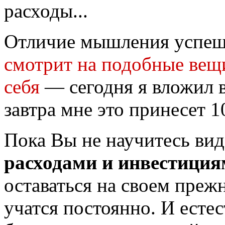
расходы...
Отличие мышления успешн
смотрит на подобные вещи
себя
— сегодня я вложил в
завтра мне это принесет 1
Пока Вы не научитесь ви
расходами и инвестиция
оставаться на своем пре
учатся постоянно. И есте