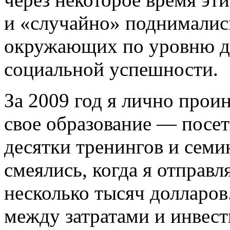
и «случайно» поднималис
окружающих по уровню до
социальной успешности.
За 2009 год я лично прои
свое образование — посет
десятки тренингов и сем
смеялись, когда я отправл
несколько тысяч долларов
между затратами и инвест