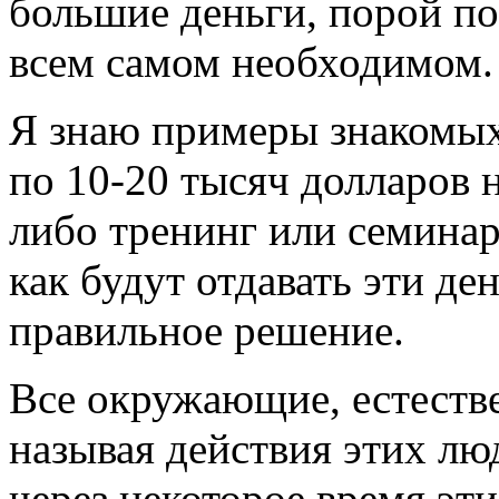
большие деньги, порой по
всем самом необходимом.
Я знаю примеры знакомых
по 10-20 тысяч долларов н
либо тренинг или семинар
как будут отдавать эти ден
правильное решение.
Все окружающие, естестве
называя действия этих лю
через некоторое время эт