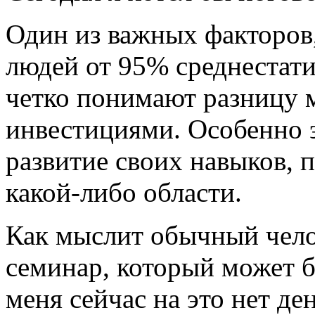
Один из важных факторо
людей от 95% среднестати
четко понимают разницу 
инвестициями. Особенно э
развитие своих навыков, 
какой-либо области.
Как мыслит обычный чело
семинар, который может б
меня сейчас на это нет де