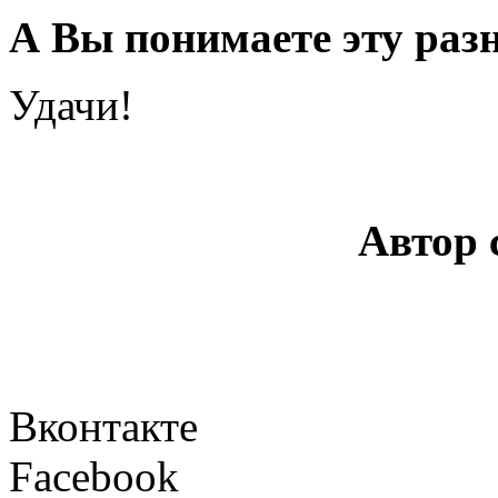
А Вы понимаете эту раз
Удачи!
Автор 
Вконтакте
Facebook