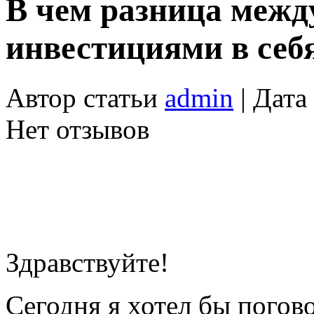
В чем разница межд
инвестициями в себ
Автор статьи
admin
| Дата
Нет отзывов
Здравствуйте!
Сегодня я хотел бы погов