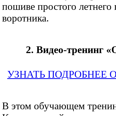
пошиве простого летнего п
воротника.
2. Видео-тренинг «
УЗНАТЬ ПОДРОБНЕЕ 
В этом обучающем тренин