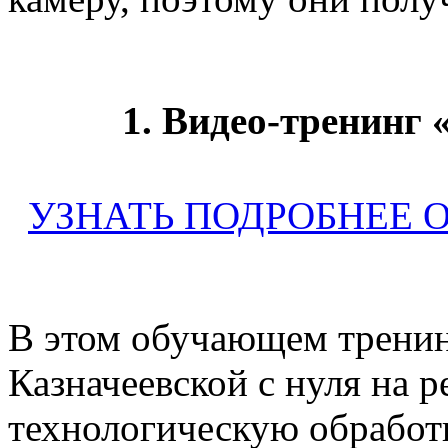
1. Видео-тренинг
УЗНАТЬ ПОДРОБНЕЕ 
В этом обучающем тренин
Казначеевской с нуля на 
технологическую обработк