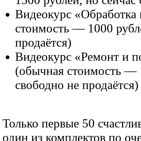
Видеокурс «Обработка 
стоимость — 1000 рубле
продаётся)
Видеокурс «Ремонт и п
(обычная стоимость — 1
свободно не продаётся)
Только первые 50 счастли
один из комплектов по о