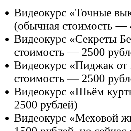
Видеокурс «Точные вык
(обычная стоимость — 
Видеокурс «Секреты Б
стоимость — 2500 рубл
Видеокурс «Пиджак от 
стоимость — 2500 рубл
Видеокурс «Шьём курт
2500 рублей)
Видеокурс «Меховой ж
1500 рублей, но сейчас