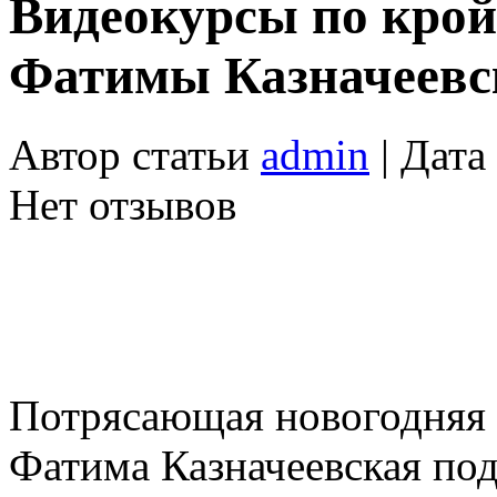
Видеокурсы по крой
Фатимы Казначеев
Автор статьи
admin
| Дата
Нет отзывов
Потрясающая новогодняя
Фатима Казначеевская под