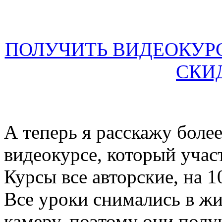
ПОЛУЧИТЬ ВИДЕОКУР
СКИ
А теперь я расскажу боле
видеокурсе, который учас
Курсы все авторские, на 
Все уроки снимались в ж
камеру, поэтому они полу