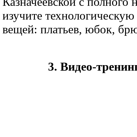
Казначеевской с полного 
изучите технологическую
вещей: платьев, юбок, бр
3. Видео-тренин