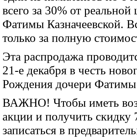
всего за 30% от реальной
Фатимы Казначеевской. Вс
только за полную стоимост
Эта распродажа проводится
21-е декабря в честь нов
Рождения дочери Фатимы 
ВАЖНО! Чтобы иметь воз
акции и получить скидку
записаться в предваритель