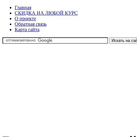
Главная
СКИДКА НА ЛЮБОЙ КУРС
О проекте
Обратная связь
Карта сайта