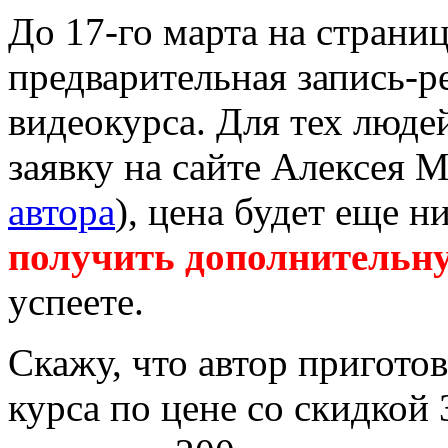
До 17-го марта на страни
предварительная запись-р
видеокурса. Для тех люде
заявку на сайте Алексея М
автора
), цена будет еще 
получить дополнительну
успеете.
Скажу, что автор пригото
курса по цене со скидкой 