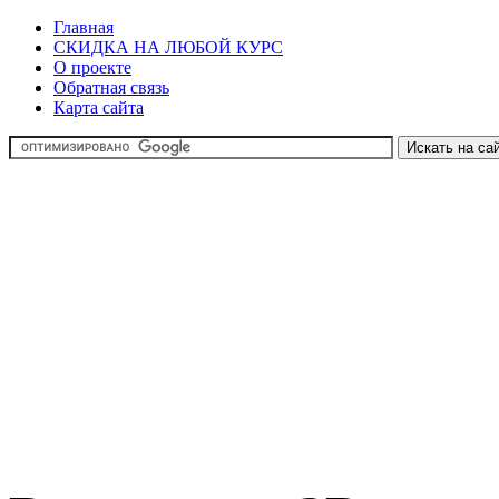
Главная
СКИДКА НА ЛЮБОЙ КУРС
О проекте
Обратная связь
Карта сайта