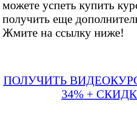
можете успеть купить кур
получить еще дополнител
Жмите на ссылку ниже!
ПОЛУЧИТЬ ВИДЕОКУР
34% + СКИДК