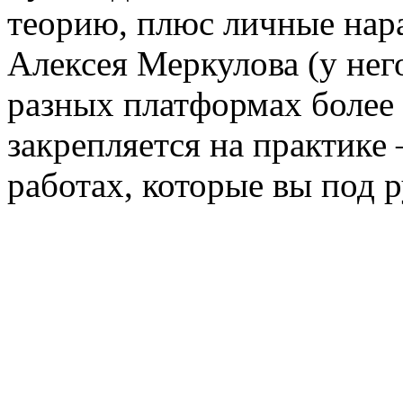
теорию, плюс личные нар
Алексея Меркулова (у нег
разных платформах более 1
закрепляется на практике
работах, которые вы под 