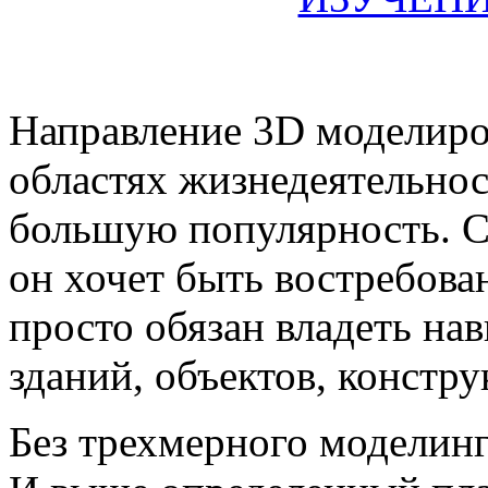
Направление 3D моделиро
областях жизнедеятельнос
большую популярность. С
он хочет быть востребов
просто обязан владеть н
зданий, объектов, констру
Без трехмерного моделинга