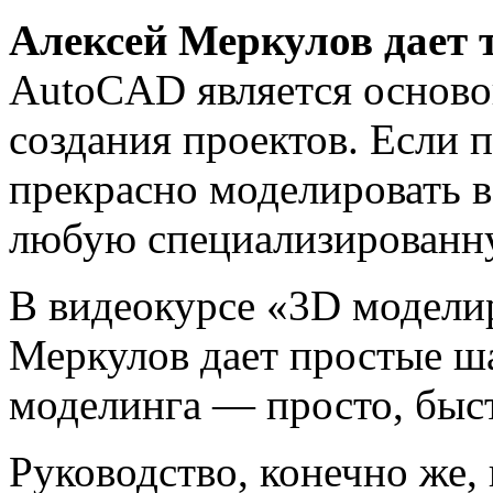
Алексей Меркулов дает 
AutoCAD является основой
создания проектов. Если 
прекрасно моделировать в 
любую специализированн
В видеокурсе «3D модели
Меркулов дает простые ш
моделинга — просто, быст
Руководство, конечно же