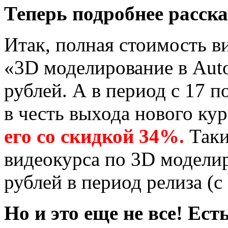
Теперь подробнее расска
Итак, полная стоимость в
«3D моделирование в Aut
рублей. А в период с 17 п
в честь выхода нового ку
его со скидкой 34%.
Таки
видеокурса по 3D моделир
рублей в период релиза (с
Но и это еще не все! Ес