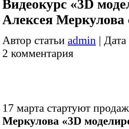
Видеокурс «3D мод
Алексея Меркулова 
Автор статьи
admin
| Дата
2 комментария
17 марта стартуют прода
Меркулова «3D моделир