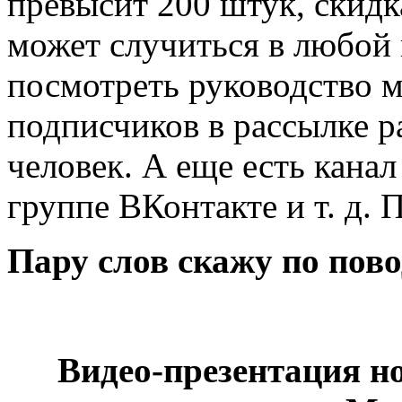
превысит 200 штук, скидк
может случиться в любой
посмотреть руководство м
подписчиков в рассылке р
человек. А еще есть канал
группе ВКонтакте и т. д.
Пару слов скажу по пово
Видео-презентация н