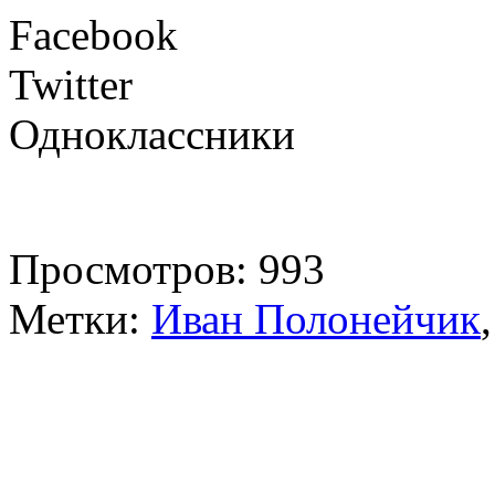
Facebook
Twitter
Одноклассники
Просмотров: 993
Метки:
Иван Полонейчик