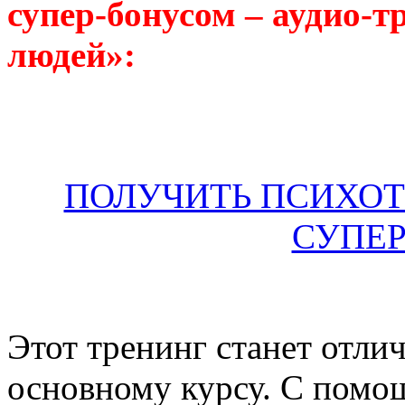
супер-бонусом – аудио-
людей»:
ПОЛУЧИТЬ ПСИХОТ
СУПЕ
Этот тренинг станет отл
основному курсу. С помо