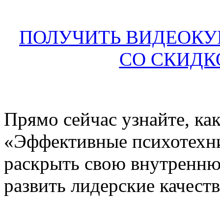
ПОЛУЧИТЬ ВИДЕОКУ
СО СКИДК
Прямо сейчас узнайте, ка
«Эффективные психотехни
раскрыть свою внутренню
развить лидерские качеств