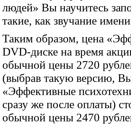
людей» Вы научитесь запо
такие, как звучание имени 
Таким образом, цена «Эф
DVD-диске на время акц
обычной цены 2720 рубле
(выбрав такую версию, Вы
«Эффективные психотехни
сразу же после оплаты) с
обычной цены 2470 рубле