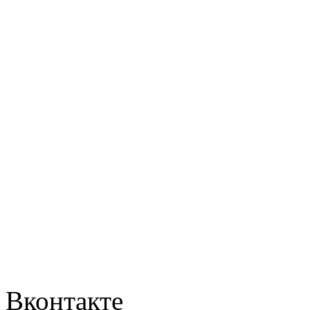
Вконтакте