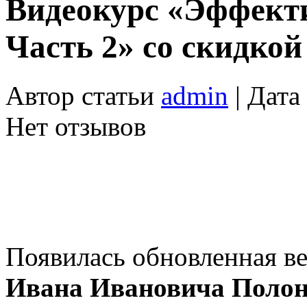
Видеокурс «Эффект
Часть 2» со скидк
Автор статьи
admin
| Дата
Нет отзывов
Появилась обновленная в
Ивана Ивановича Поло