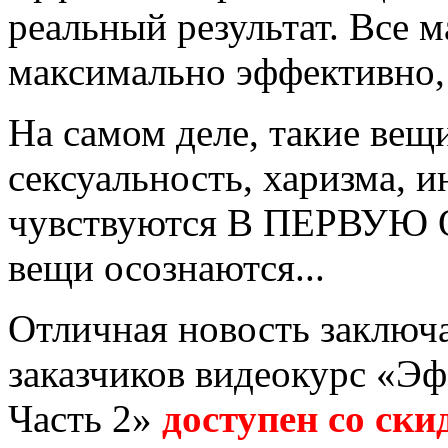
реальный результат. Все 
максимально эффективно,
На самом деле, такие вещи
сексуальность, харизма,
чувствуются В ПЕРВУЮ О
вещи осознаются...
Отличная новость заключа
заказчиков видеокурс «Э
Часть 2»
доступен со ск