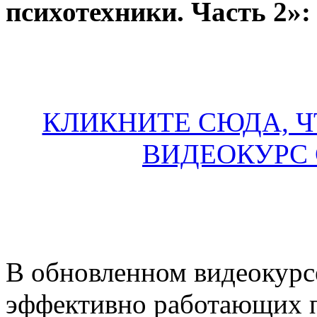
психотехники. Часть 2»:
КЛИКНИТЕ СЮДА, 
ВИДЕОКУРС 
В обновленном видеокурс
эффективно работающих п