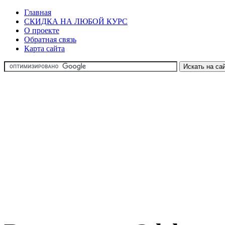
Главная
СКИДКА НА ЛЮБОЙ КУРС
О проекте
Обратная связь
Карта сайта