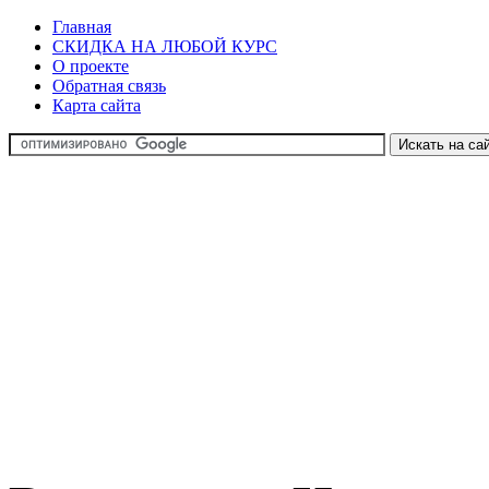
Главная
СКИДКА НА ЛЮБОЙ КУРС
О проекте
Обратная связь
Карта сайта