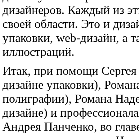
дизайнеров. Каждый из э
своей области. Это и диз
упаковки, web-дизайн, а 
иллюстраций.
Итак, при помощи Сергея
дизайне упаковки), Роман
полиграфии), Романа Наде
дизайне) и профессионал
Андрея Панченко, во гла