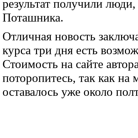
результат получили люди
Поташника.
Отличная новость заключае
курса три дня есть возмо
Стоимость на сайте автор
поторопитесь, так как на
оставалось уже около полт