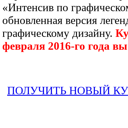
«Интенсив по графическом
обновленная версия леген
графическому дизайну.
Ку
февраля 2016-го года вы
ПОЛУЧИТЬ НОВЫЙ КУР