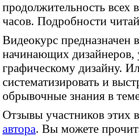
продолжительность всех в
часов. Подробности чита
Видеокурс предназначен в
начинающих дизайнеров, у
графическому дизайну. Ил
систематизировать и выст
обрывочные знания в теме
Отзывы участников этих 
автора
. Вы можете прочит