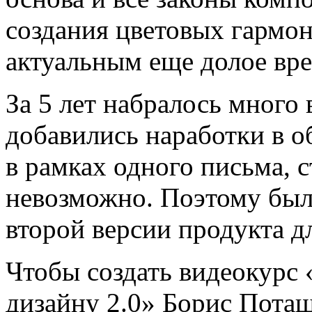
создания цветовых гармоний
актуальным еще долое вр
За 5 лет набралось много 
добавились наработки в о
в рамках одного письма, с
невозможно. Поэтому был
второй версии продукта д
Чтобы создать видеокурс
дизайну 2.0» Борис Поташ