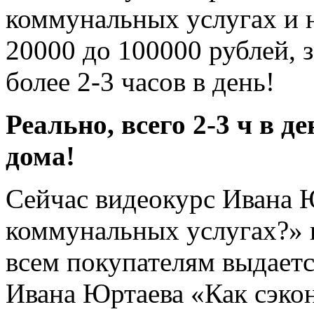
коммунальных услугах и н
20000 до 100000 рублей, з
более 2-3 часов в день!
Реально, всего 2-3 ч в д
дома!
Сейчас видеокурс Ивана Ю
коммунальных услугах?» 
всем покупателям выдает
Ивана Юртаева «Как сэко