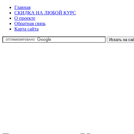
Главная
СКИДКА НА ЛЮБОЙ КУРС
О проекте
Обратная связь
Карта сайта