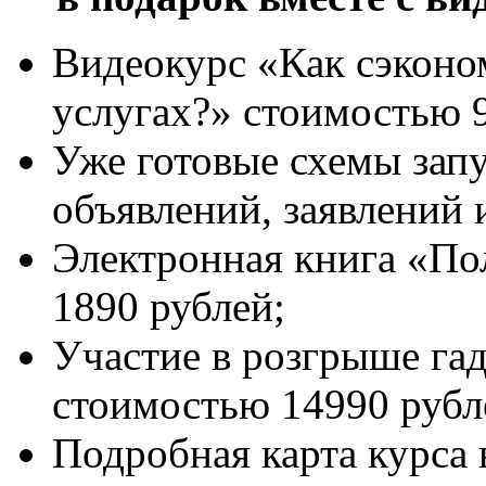
Видеокурс «Как сэконо
услугах?» стоимостью 
Уже готовые схемы зап
объявлений, заявлений и 
Электронная книга «По
1890 рублей;
Участие в розгрыше га
стоимостью 14990 рубл
Подробная карта курса 