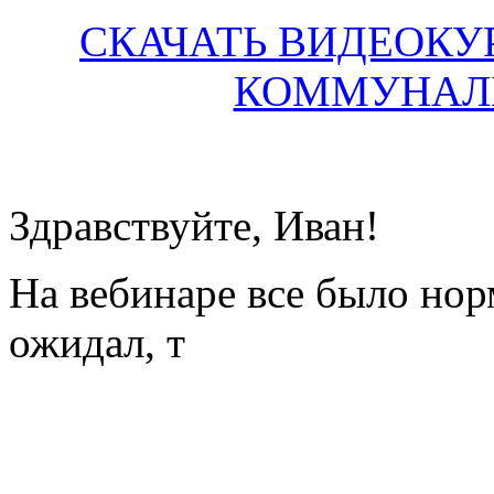
СКАЧАТЬ ВИДЕОКУР
КОММУНАЛ
Здравствуйте, Иван!
На вебинаре все было нор
ожидал, т