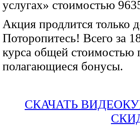
услугах» стоимостью 963
Акция продлится только д
Поторопитесь! Всего за 1
курса общей стоимостью 
полагающиеся бонусы.
СКАЧАТЬ ВИДЕОКУ
СКИ