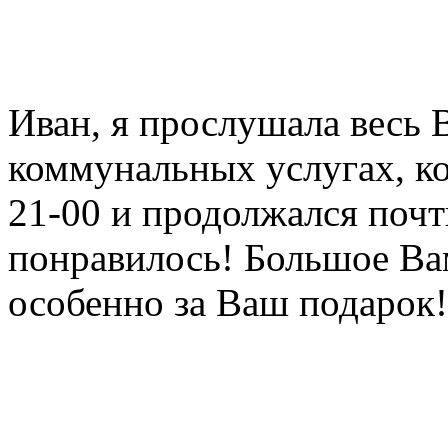
Иван, я прослушала весь 
коммунальных услугах, ко
21-00 и продолжался почт
понравилось! Большое Ва
особенно за Ваш подарок!