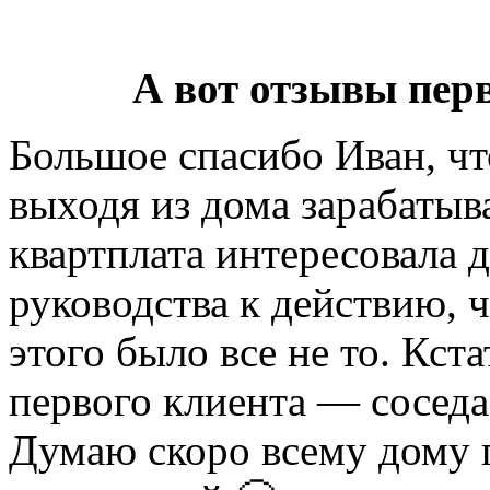
А вот отзывы пер
Большое спасибо Иван, чт
выходя из дома зарабатыва
квартплата интересовала д
руководства к действию, ч
этого было все не то. Кст
первого клиента — соседа
Думаю скоро всему дому п