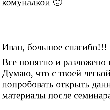
комуналкой 🙂
Иван, большое спасибо!!!
Все понятно и разложено 
Думаю, что с твоей легко
попробовать открыть данн
материалы после семинара