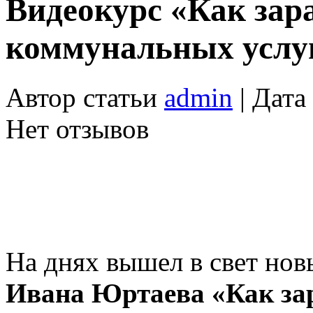
Видеокурс «Как зар
коммунальных услуг
Автор статьи
admin
| Дата
Нет отзывов
На днях вышел в свет н
Ивана Юртаева «Как за