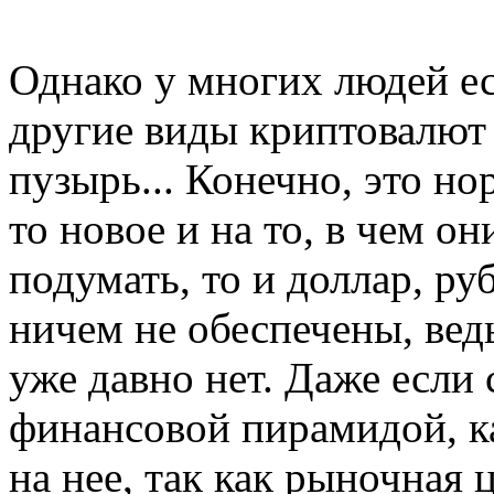
Однако у многих людей ес
другие виды криптовалют
пузырь... Конечно, это но
то новое и на то, в чем о
подумать, то и доллар, ру
ничем не обеспечены, ведь
уже давно нет. Даже если 
финансовой пирамидой, к
на нее, так как рыночная