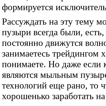
формируется исключитель
Рассуждать на эту тему м
пузыри всегда были, есть,
постоянно движутся волно
занимаетесь трейдингом хо
понимаете. Но даже если 
являются мыльным пузыре
технологий еще рано, то 
хорошенько заработать н