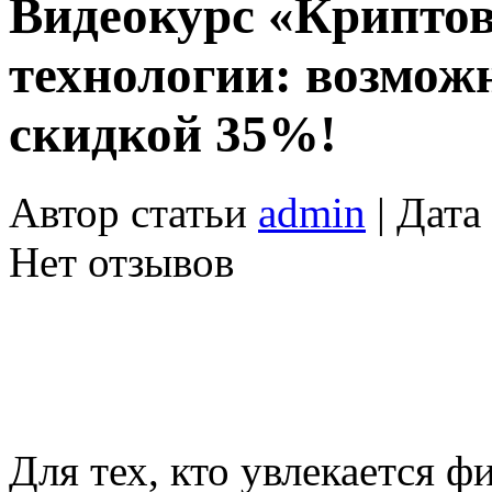
Видеокурс «Крипто
технологии: возможн
скидкой 35%!
Автор статьи
admin
| Дата
Нет отзывов
Для тех, кто увлекается 