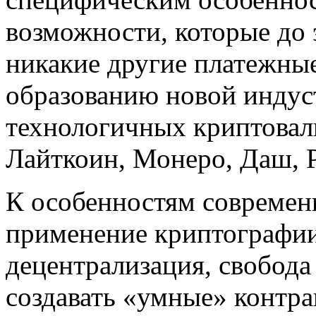
возможности, которые до 
никакие другие платежные
образованию новой индус
технологичных криптовал
Лайткоин, Монеро, Даш, Р
К особенностям современ
применение криптографии
децентрализация, свобода
создавать «умные» контрак