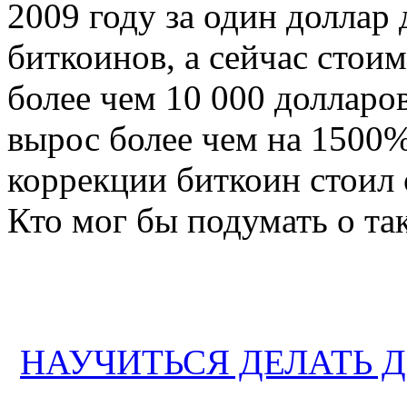
2009 году за один доллар
биткоинов, а сейчас стои
более чем 10 000 долларов
вырос более чем на 1500%
коррекции биткоин стоил
Кто мог бы подумать о та
НАУЧИТЬСЯ ДЕЛАТЬ Д