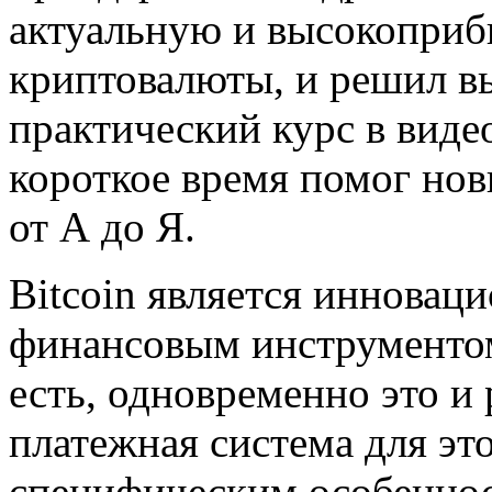
актуальную и высокоприб
криптовалюты, и решил в
практический курс в виде
короткое время помог нов
от А до Я.
Bitcoin является инновац
финансовым инструменто
есть, одновременно это и 
платежная система для это
специфическим особеннос