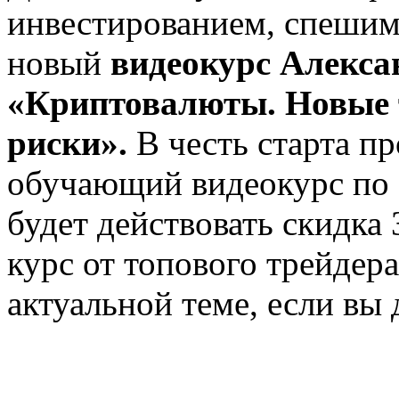
инвестированием, спешим
новый
видеокурс Алекса
«Криптовалюты. Новые 
риски».
В честь старта п
обучающий видеокурс по 
будет действовать скидка
курс от топового трейдера
актуальной теме, если вы 