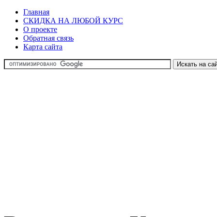
Главная
СКИДКА НА ЛЮБОЙ КУРС
О проекте
Обратная связь
Карта сайта