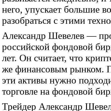
него, упускает большие в
разобраться с этими техн
Александр Шевелев — пр
российской фондовой бир
лет. Он считает, что крип
же финансовым рынком. П
эти активы нужно подходит
торговле на фондовой бир
Трейдер Александр Шевел