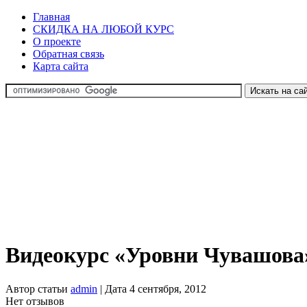
Главная
СКИДКА НА ЛЮБОЙ КУРС
О проекте
Обратная связь
Карта сайта
Видеокурс «Уровни Чувашов
Автор статьи
admin
| Дата 4 сентября, 2012
Нет отзывов