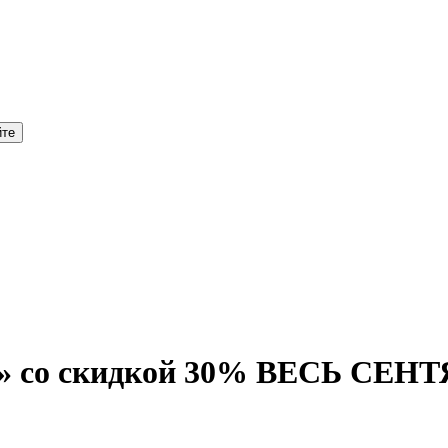
а» со скидкой 30% ВЕСЬ СЕН