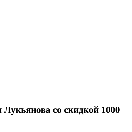
я Лукьянова со скидкой 1000