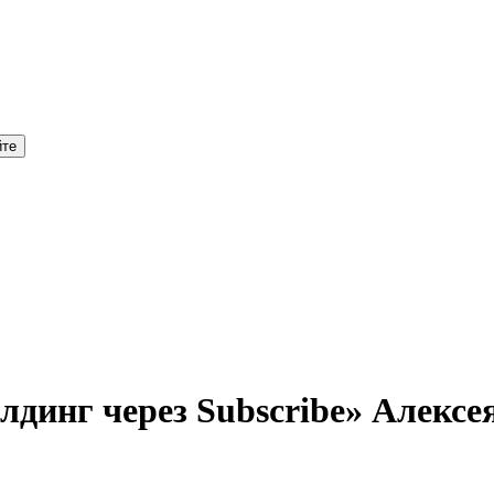
динг через Subscribe» Алексе