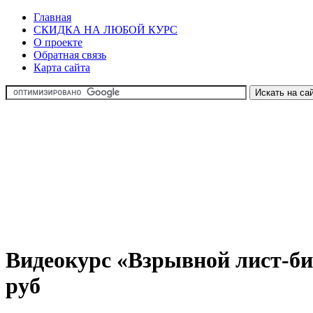
Главная
СКИДКА НА ЛЮБОЙ КУРС
О проекте
Обратная связь
Карта сайта
Видеокурс «Взрывной лист-бил
руб