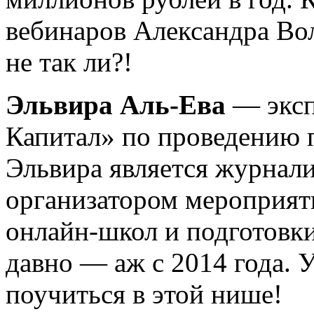
вебинаров Александра Вол
не так ли?!
Эльвира Аль-Ева
— эксп
Капитал» по проведению 
Эльвира является журнали
организатором мероприяти
онлайн-школ и подготовк
давно — аж с 2014 года. У
поучиться в этой нише!