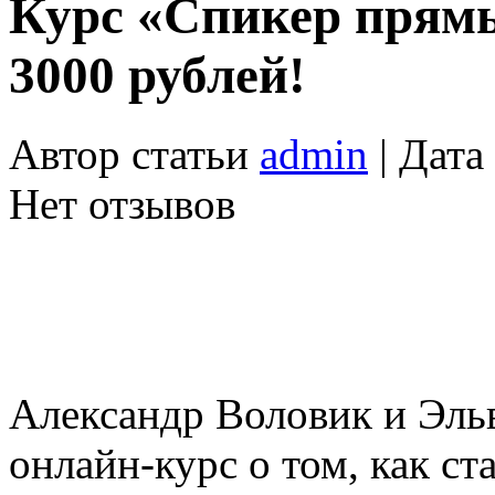
Курс «Спикер прямы
3000 рублей!
Автор статьи
admin
| Дата
Нет отзывов
Александр Воловик и Эль
онлайн-курс о том, как с