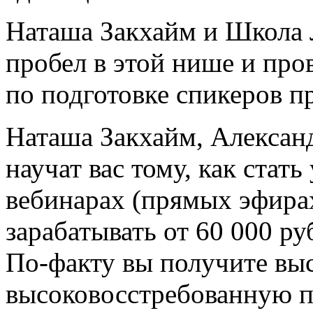
Наташа Закхайм и Школа
пробел в этой нише и пр
по подготовке спикеров п
Наташа Закхайм, Алексан
научат вас тому, как ста
вебинарах (прямых эфирах
зарабатывать от 60 000 ру
По-факту вы получите вы
высоковосстребованную 