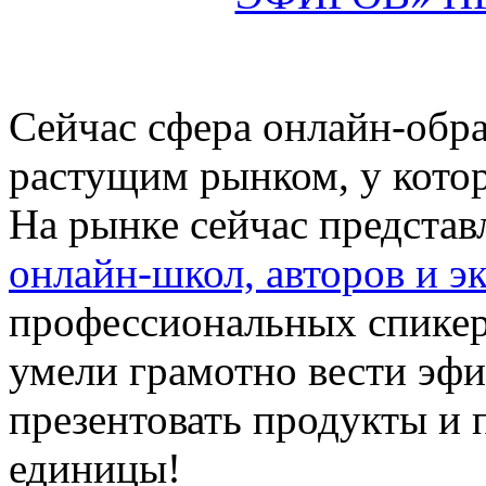
Сейчас сфера онлайн-обра
растущим рынком, у котор
На рынке сейчас представ
онлайн-школ, авторов и э
профессиональных спикер
умели грамотно вести эф
презентовать продукты и 
единицы!