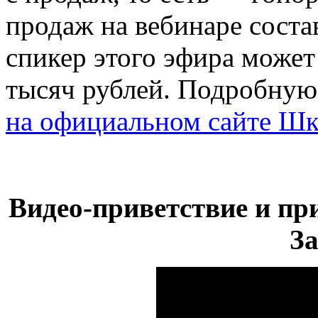
продаж на вебинаре соста
спикер этого эфира может 
тысяч рублей. Подробную
на официальном сайте 
Видео-приветствие и пр
З