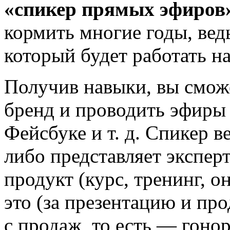
«спикер прямых эфиров
кормить многие годы, вед
который будет работать на
Получив навыки, вы смож
бренд и проводить эфиры 
Фейсбуке и т. д. Спикер 
либо представляет эксперт
продукт (курс, тренинг, он
это (за презентацию и пр
с продаж, то есть — гоно