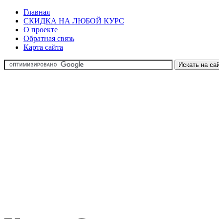
Главная
СКИДКА НА ЛЮБОЙ КУРС
О проекте
Обратная связь
Карта сайта