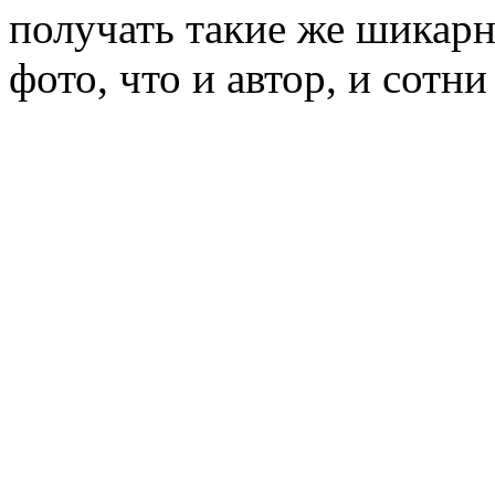
получать такие же шикарн
фото, что и автор, и сотни