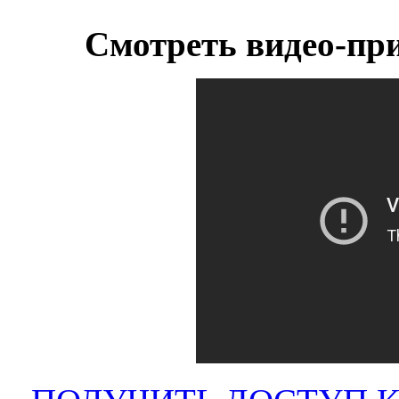
Смотреть видео-пр