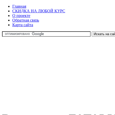
Главная
СКИДКА НА ЛЮБОЙ КУРС
О проекте
Обратная связь
Карта сайта