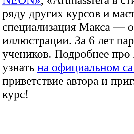
ряду других курсов и мас
специализация Макса — о
иллюстрации. За 6 лет па
учеников. Подробнее про
узнать
на официальном са
приветствие автора и при
курс!