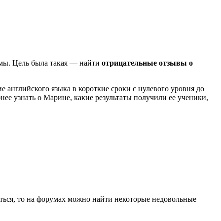
умы. Цель была такая — найти
отрицательные отзывы о
 английского языка в короткие сроки с нулевого уровня до
нее узнать о Марине, какие результаты получили ее ученики,
ться, то на форумах можно найти некоторые недовольные