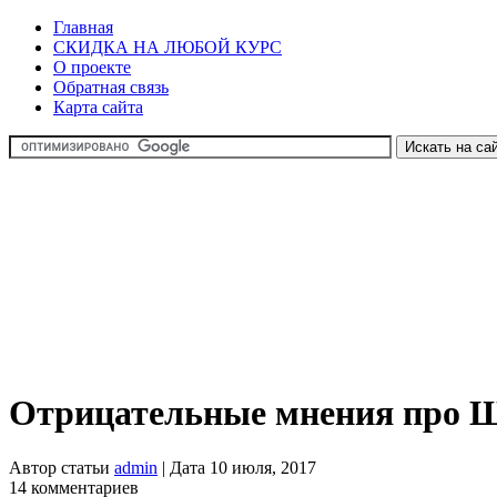
Главная
СКИДКА НА ЛЮБОЙ КУРС
О проекте
Обратная связь
Карта сайта
Отрицательные мнения про Ш
Автор статьи
admin
| Дата 10 июля, 2017
14 комментариев