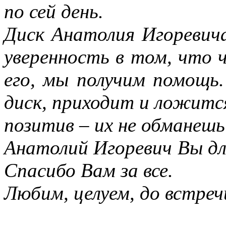
по сей день.
Диск Анатолия Игоревича
уверенность в том, что 
его, мы получим помощь
диск, приходит и ложит
позитив – их не обманешь
Анатолий Игоревич Вы дл
Спасибо Вам за все.
Любим, целуем, до встреч