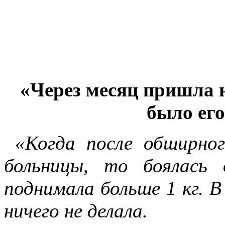
«Через месяц пришла н
было его
«Когда после обширно
больницы, то боялась 
поднимала больше 1 кг. 
ничего не делала.