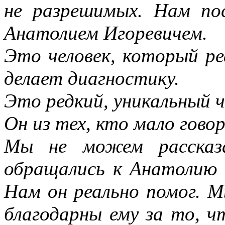
не разрешимых. Нам по
Анатолием Игоревичем.
Это человек, который ре
делает диагностику.
Это редкий, уникальный ч
Он из тех, кто мало говор
Мы не можем рассказ
обращались к Анатолию И
Нам он реально помог. М
благодарны ему за то, чт