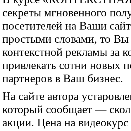
секреты мгновенного пол
посетителей на Ваши сайт
простыми словами, то Вы
контекстной рекламы за 
привлекать сотни новых п
партнеров в Ваш бизнес.
На сайте автора устаровле
который сообщает — скол
акции. Цена на видеокурс