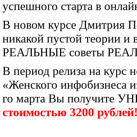
успешного старта в онлай
В новом курсе Дмитрия П
никакой пустой теории и 
РЕАЛЬНЫЕ советы РЕАЛ
В период релиза на курс н
«Женского инфобизнеса из
го марта Вы получите
стоимостью 3200 рублей