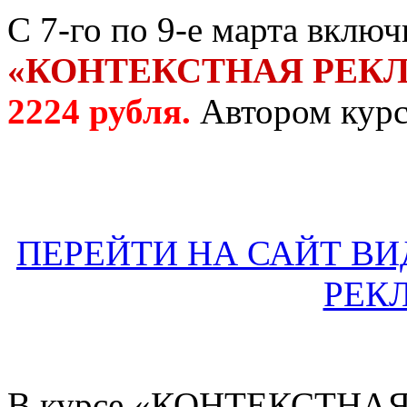
C 7-го по 9-е марта вклю
«КОНТЕКСТНАЯ РЕКЛ
2224 рубля.
Автором курса
ПЕРЕЙТИ НА САЙТ В
РЕКЛ
В курсе «КОНТЕКСТНАЯ