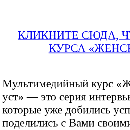
КЛИКНИТЕ СЮДА, Ч
КУРСА «ЖЕНС
Мультимедийный курс «Ж
уст» — это серия интерв
которые уже добились усп
поделились с Вами своим