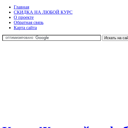
Главная
СКИДКА НА ЛЮБОЙ КУРС
О проекте
Обратная связь
Карта сайта