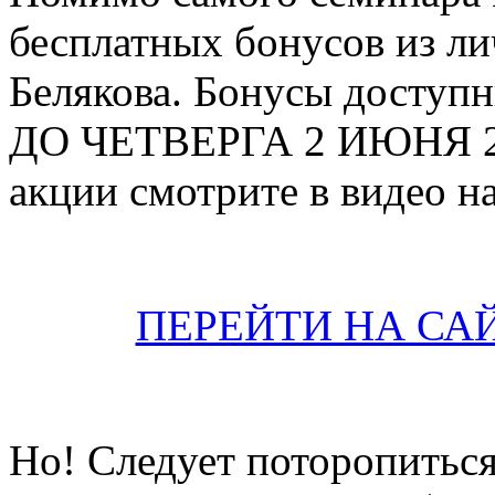
бесплатных бонусов из л
Белякова. Бонусы доступн
ДО ЧЕТВЕРГА 2 ИЮНЯ 20
акции смотрите в видео на
ПЕРЕЙТИ НА СА
Но! Следует поторопиться