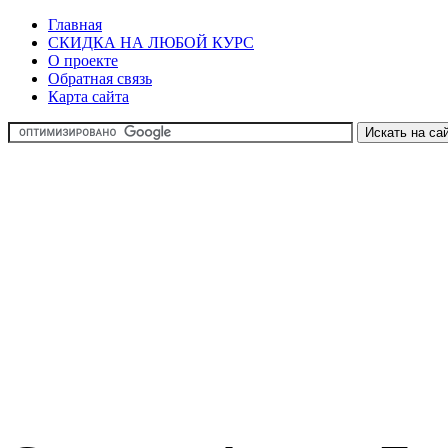
Главная
СКИДКА НА ЛЮБОЙ КУРС
О проекте
Обратная связь
Карта сайта