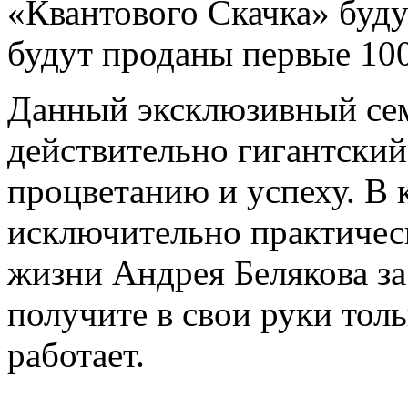
«Квантового Скачка» буду
будут проданы первые 100
Данный эксклюзивный сем
действительно гигантски
процветанию и успеху. В 
исключительно практичес
жизни Андрея Белякова за
получите в свои руки толь
работает.