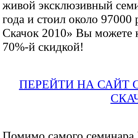
живой эксклюзивный семи
года и стоил около 97000
Скачок 2010» Вы можете 
70%-й скидкой!
ПЕРЕЙТИ НА САЙТ
СКАЧ
Помимо самого семинара 