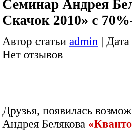
Семинар Андрея Бе
Скачок 2010» с 70%
Автор статьи
admin
| Дата
Нет отзывов
Друзья, появилась возмож
Андрея Белякова
«Кванто