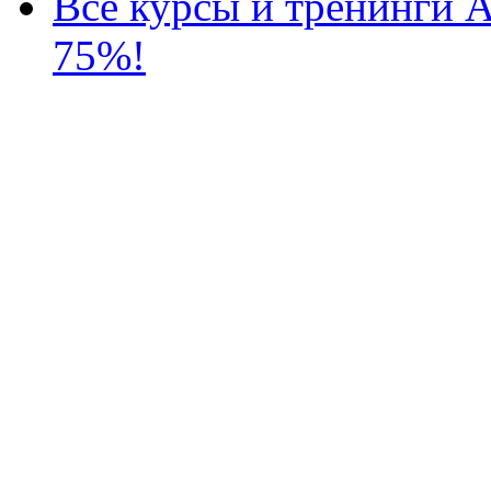
Все курсы и тренинги А
75%!