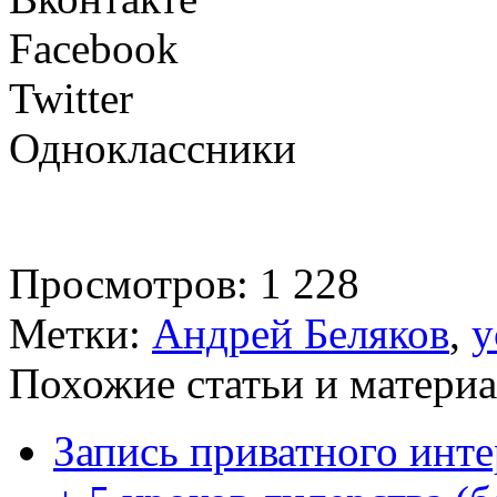
Facebook
Twitter
Одноклассники
Просмотров: 1 228
Метки:
Андрей Беляков
,
у
Похожие статьи и материа
Запись приватного инт