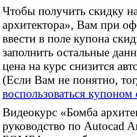
Чтобы получить скидку н
архитектора», Вам при оф
ввести в поле купона ски
заполнить остальные дан
цена на курс снизится ав
(Если Вам не понятно, то
воспользоваться купоном
Видеокурс «Бомба архитек
руководство по Autocad A