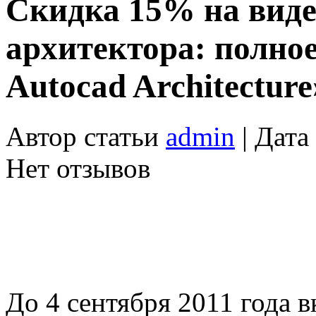
Скидка 15% на виде
архитектора: полное
Autocad Architecture
Автор статьи
admin
| Дата
Нет отзывов
До 4 сентября 2011 года