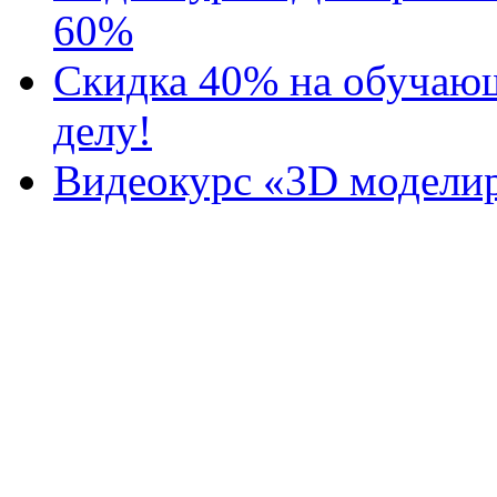
60%
Скидка 40% на обучаю
делу!
Видеокурс «3D моделир