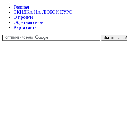
Главная
СКИДКА НА ЛЮБОЙ КУРС
О проекте
Обратная связь
Карта сайта