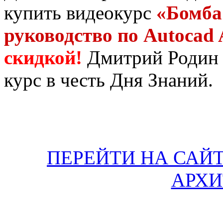
купить видеокурс
«Бомба
руководство по Autocad A
скидкой!
Дмитрий Родин 
курс в честь Дня Знаний.
ПЕРЕЙТИ НА САЙ
АРХИ