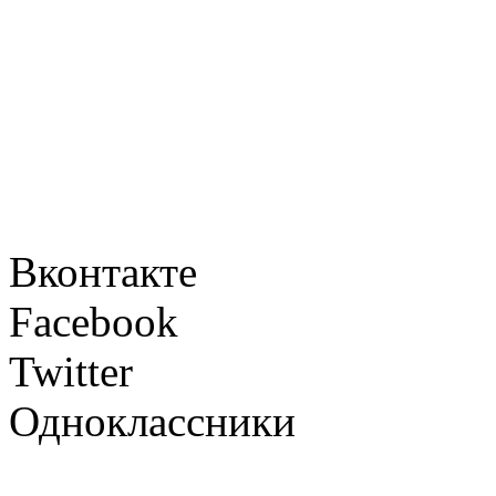
Вконтакте
Facebook
Twitter
Одноклассники