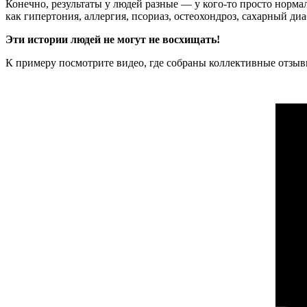
Конечно, результаты у людей разные — у кого-то просто нормал
как гипертония, аллергия, псориаз, остеохондроз, сахарный диа
Эти истории людей не могут не восхищать!
К примеру посмотрите видео, где собраны коллективные отзыв