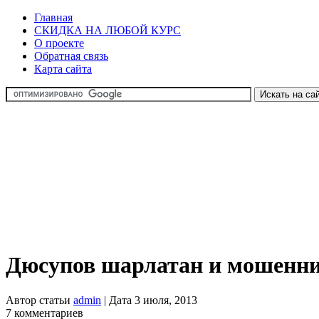
Главная
СКИДКА НА ЛЮБОЙ КУРС
О проекте
Обратная связь
Карта сайта
Дюсупов шарлатан и мошенн
Автор статьи
admin
| Дата 3 июля, 2013
7 комментариев