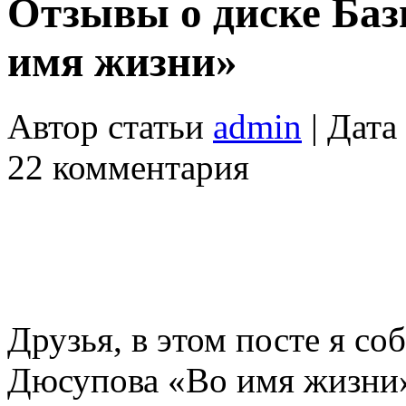
Отзывы о диске Ба
имя жизни»
Автор статьи
admin
| Дата
22 комментария
Друзья, в этом посте я со
Дюсупова «Во имя жизни»