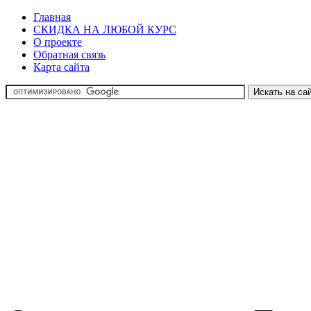
Главная
СКИДКА НА ЛЮБОЙ КУРС
О проекте
Обратная связь
Карта сайта