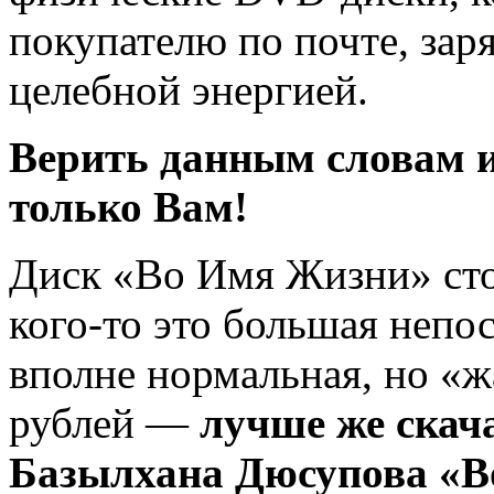
покупателю по почте, зар
целебной энергией.
Верить данным словам 
только Вам!
Диск «Во Имя Жизни» сто
кого-то это большая непос
вполне нормальная, но «ж
рублей —
лучше же скач
Базылхана Дюсупова «В