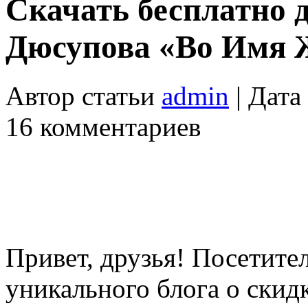
Скачать бесплатно 
Дюсупова «Во Имя 
Автор статьи
admin
| Дата
16 комментариев
Привет, друзья! Посетите
уникального блога о скид