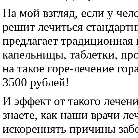
На мой взгляд, если у чел
решит лечиться стандарт
предлагает традиционная
капельницы, таблетки, про
на такое горе-лечение гор
3500 рублей!
И эффект от такого лечени
знаете, как наши врачи л
искореннять причины забо