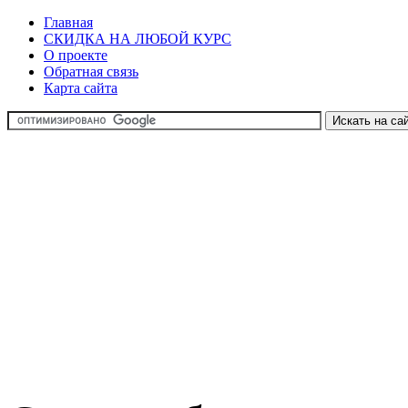
Главная
СКИДКА НА ЛЮБОЙ КУРС
О проекте
Обратная связь
Карта сайта