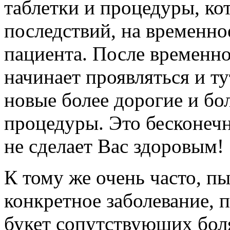
таблетки и процедуры, ко
последствий, на временно
пациента. После временно
начинает проявляться и ту
новые более дорогие и бо
процедуры. Это бесконечн
не сделает Вас здоровым!
К тому же очень часто, пы
конкретное заболевание, 
букет сопутствующих бол