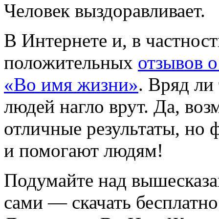
Человек выздоравливает.
В Интернете и, в частност
положительных
отзывов о
«Во имя жизни»
. Вряд ли
людей нагло врут. Да, воз
отличные результаты, но ф
и помогают людям!
Подумайте над вышесказа
сами — скачать бесплатн