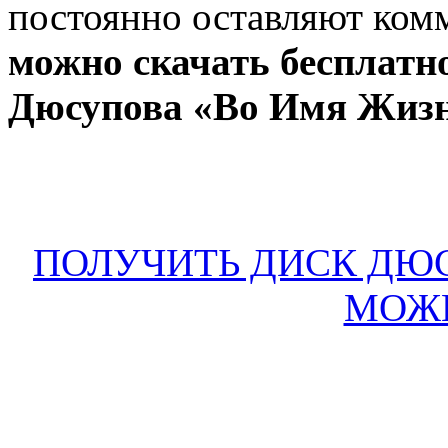
постоянно оставляют ко
можно скачать бесплатн
Дюсупова «Во Имя Жизн
ПОЛУЧИТЬ ДИСК ДЮ
МОЖН