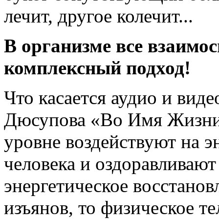
лечит, другое колечит...
В организме все взаимос
комплексный подход!
Что касается аудио и вид
Дюсупова «Во Имя Жизни»
уровне воздействуют на эн
человека и оздоравливают 
энергетическое восстанов
изъянов, то физическое те