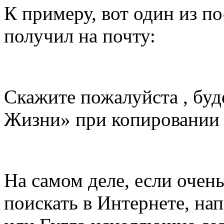
К примеру, вот один из п
получил на почту:
Скажите пожалуйста , буд
Жизни» при копировании 
На самом деле, если очень
поискать в Интернете, на