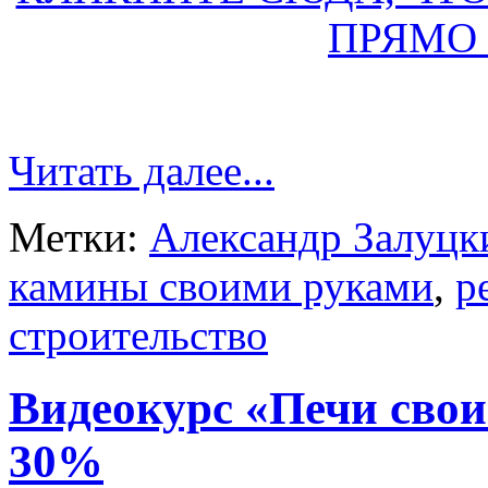
ПРЯМО 
Читать далее...
Метки:
Александр Залуцк
камины своими руками
,
р
строительство
Видеокурс «Печи свои
30%