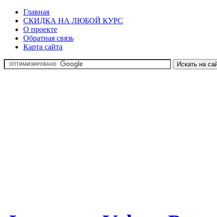
Главная
СКИДКА НА ЛЮБОЙ КУРС
О проекте
Обратная связь
Карта сайта