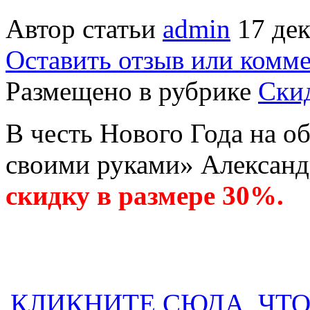
Автор статьи
admin
17 дек
Оставить отзыв или комм
Размещено в рубрике
Скид
В честь Нового Года на 
своими руками» Александ
скидку в размере 30%.
КЛИКНИТЕ СЮДА, ЧТ