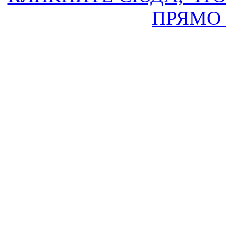
ПРЯМО 