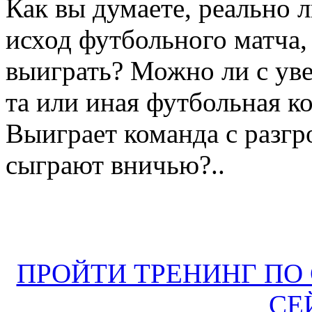
Как вы думаете, реально 
исход футбольного матча,
выиграть? Можно ли с уве
та или иная футбольная к
Выиграет команда с разг
сыграют вничью?..
ПРОЙТИ ТРЕНИНГ ПО
СЕ