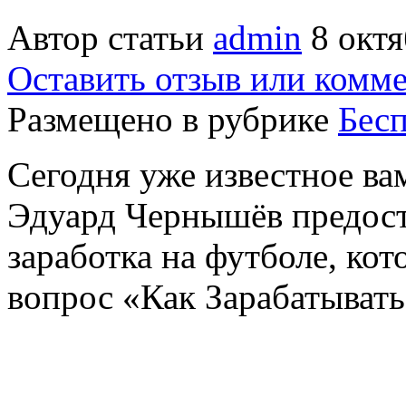
Автор статьи
admin
8 октя
Оставить отзыв или комм
Размещено в рубрике
Бес
Сегодня уже известное в
Эдуард Чернышёв предос
заработка на футболе, ко
вопрос «Как Зарабатыват