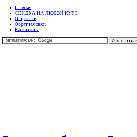
Главная
СКИДКА НА ЛЮБОЙ КУРС
О проекте
Обратная связь
Карта сайта